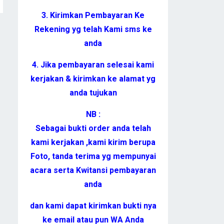
3. Kirimkan Pembayaran Ke
Rekening yg telah Kami sms ke
anda
4. Jika pembayaran selesai kami
kerjakan & kirimkan ke alamat yg
anda tujukan
NB :
Sebagai bukti order anda telah
kami kerjakan ,kami kirim berupa
Foto, tanda terima yg mempunyai
acara serta Kwitansi pembayaran
anda
dan kami dapat kirimkan bukti nya
ke email atau pun WA Anda