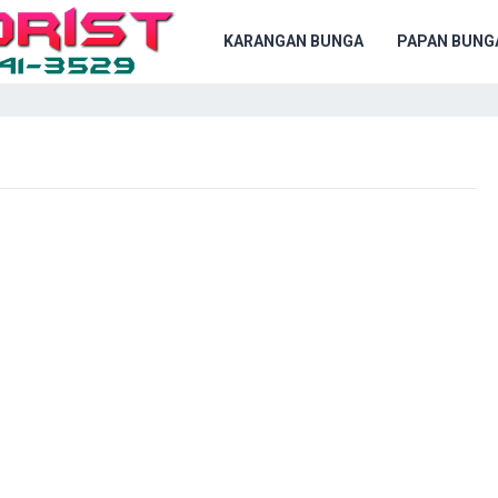
KARANGAN BUNGA
PAPAN BUNG