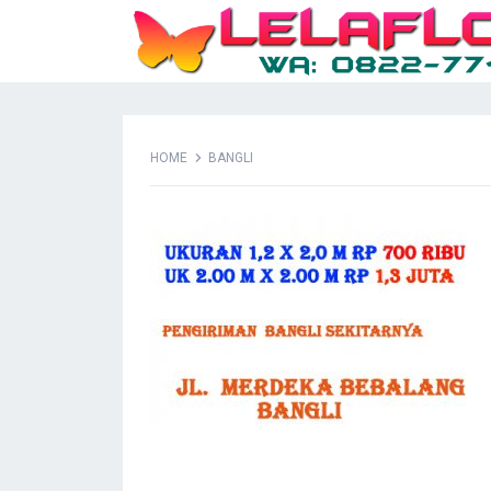
HOME
BANGLI