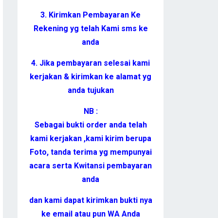
3. Kirimkan Pembayaran Ke
Rekening yg telah Kami sms ke
anda
4. Jika pembayaran selesai kami
kerjakan & kirimkan ke alamat yg
anda tujukan
NB :
Sebagai bukti order anda telah
kami kerjakan ,kami kirim berupa
Foto, tanda terima yg mempunyai
acara serta Kwitansi pembayaran
anda
dan kami dapat kirimkan bukti nya
ke email atau pun WA Anda