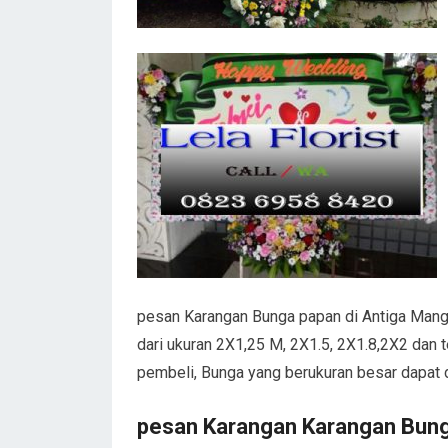
pesan Karangan Bunga papan di Antiga Mangg
dari ukuran 2X1,25 M, 2X1.5, 2X1.8,2X2 dan t
pembeli, Bunga yang berukuran besar dapat 
pesan Karangan Karangan Bung