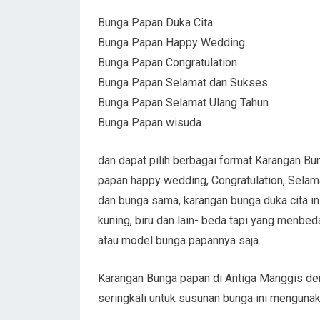
Bunga Papan Duka Cita
Bunga Papan Happy Wedding
Bunga Papan Congratulation
Bunga Papan Selamat dan Sukses
Bunga Papan Selamat Ulang Tahun
Bunga Papan wisuda
dan dapat pilih berbagai format Karangan Bu
papan happy wedding, Congratulation, Selam
dan bunga sama, karangan bunga duka cita i
kuning, biru dan lain- beda tapi yang menbe
atau model bunga papannya saja.
Karangan Bunga papan di Antiga Manggis de
seringkali untuk susunan bunga ini mengun