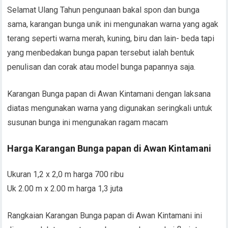
Selamat Ulang Tahun pengunaan bakal spon dan bunga
sama, karangan bunga unik ini mengunakan warna yang agak
terang seperti warna merah, kuning, biru dan lain- beda tapi
yang menbedakan bunga papan tersebut ialah bentuk
penulisan dan corak atau model bunga papannya saja.
Karangan Bunga papan di Awan Kintamani dengan laksana
diatas mengunakan warna yang digunakan seringkali untuk
susunan bunga ini mengunakan ragam macam
Harga Karangan Bunga papan di Awan Kintamani
Ukuran 1,2 x 2,0 m harga 700 ribu
Uk 2.00 m x 2.00 m harga 1,3 juta
Rangkaian Karangan Bunga papan di Awan Kintamani ini