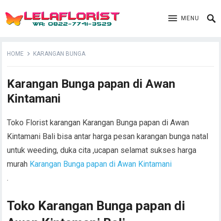
MENU
HOME
KARANGAN BUNGA
Karangan Bunga papan di Awan
Kintamani
Toko Florist karangan Karangan Bunga papan di Awan
Kintamani Bali bisa antar harga pesan karangan bunga natal
untuk weeding, duka cita ,ucapan selamat sukses harga
murah
Karangan Bunga papan di Awan Kintamani
.
Toko Karangan Bunga papan di