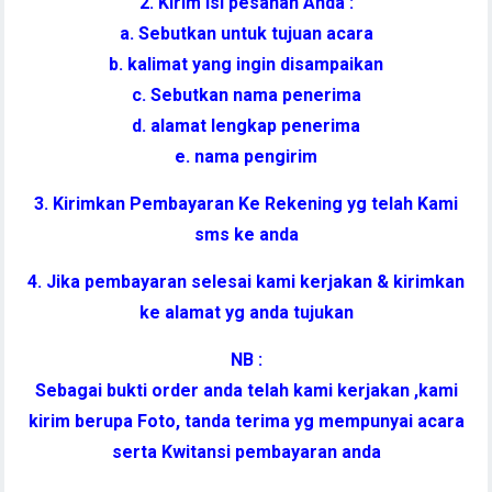
2. Kirim Isi pesanan Anda :
a. Sebutkan untuk tujuan acara
b. kalimat yang ingin disampaikan
c. Sebutkan nama penerima
d. alamat lengkap penerima
e. nama pengirim
3. Kirimkan Pembayaran Ke Rekening yg telah Kami
sms ke anda
4. Jika pembayaran selesai kami kerjakan & kirimkan
ke alamat yg anda tujukan
NB :
Sebagai bukti order anda telah kami kerjakan ,kami
kirim berupa Foto, tanda terima yg mempunyai acara
serta Kwitansi pembayaran anda