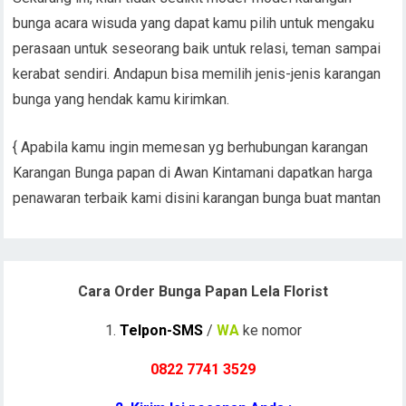
bunga acara wisuda yang dapat kamu pilih untuk mengaku
perasaan untuk seseorang baik untuk relasi, teman sampai
kerabat sendiri. Andapun bisa memilih jenis-jenis karangan
bunga yang hendak kamu kirimkan.
{ Apabila kamu ingin memesan yg berhubungan karangan
Karangan Bunga papan di Awan Kintamani dapatkan harga
penawaran terbaik kami disini karangan bunga buat mantan
Cara Order Bunga Papan Lela Florist
1.
Telpon-SMS
/
WA
ke nomor
0822 7741 352
9