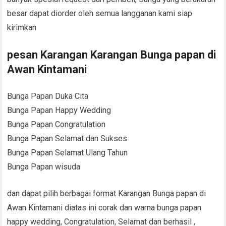
besar dapat diorder oleh semua langganan kami siap
kirimkan
pesan Karangan Karangan Bunga papan di
Awan Kintamani
Bunga Papan Duka Cita
Bunga Papan Happy Wedding
Bunga Papan Congratulation
Bunga Papan Selamat dan Sukses
Bunga Papan Selamat Ulang Tahun
Bunga Papan wisuda
dan dapat pilih berbagai format Karangan Bunga papan di
Awan Kintamani diatas ini corak dan warna bunga papan
happy wedding, Congratulation, Selamat dan berhasil ,