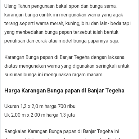
Ulang Tahun pengunaan bakal spon dan bunga sama,
karangan bunga cantik ini mengunakan warna yang agak
terang seperti warna merah, kuning, biru dan lain- beda tapi
yang menbedakan bunga papan tersebut ialah bentuk
penulisan dan corak atau model bunga papannya saja.
Karangan Bunga papan di Banjar Tegeha dengan laksana
diatas mengunakan warna yang digunakan seringkali untuk
susunan bunga ini mengunakan ragam macam
Harga Karangan Bunga papan di Banjar Tegeha
Ukuran 1,2 x 2,0 m harga 700 ribu
Uk 2.00 m x 2.00 m harga 1,3 juta
Rangkaian Karangan Bunga papan di Banjar Tegeha ini