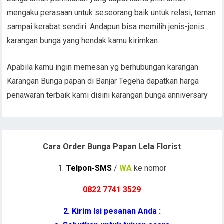
mengaku perasaan untuk seseorang baik untuk relasi, teman
sampai kerabat sendiri. Andapun bisa memilih jenis-jenis
karangan bunga yang hendak kamu kirimkan.
Apabila kamu ingin memesan yg berhubungan karangan
Karangan Bunga papan di Banjar Tegeha dapatkan harga
penawaran terbaik kami disini karangan bunga anniversary
Cara Order Bunga Papan Lela Florist
1.
Telpon-SMS
/
WA
ke nomor
0822 7741 352
9
2. Kirim Isi pesanan Anda :