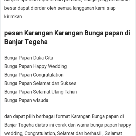
besar dapat diorder oleh semua langganan kami siap
kirimkan
pesan Karangan Karangan Bunga papan di
Banjar Tegeha
Bunga Papan Duka Cita
Bunga Papan Happy Wedding
Bunga Papan Congratulation
Bunga Papan Selamat dan Sukses
Bunga Papan Selamat Ulang Tahun
Bunga Papan wisuda
dan dapat pilih berbagai format Karangan Bunga papan di
Banjar Tegeha diatas ini corak dan warna bunga papan happy
wedding, Congratulation, Selamat dan berhasil , Selamat