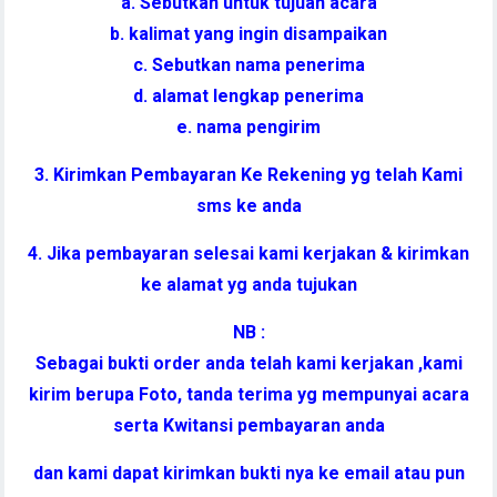
a. Sebutkan untuk tujuan acara
b. kalimat yang ingin disampaikan
c. Sebutkan nama penerima
d. alamat lengkap penerima
e. nama pengirim
3. Kirimkan Pembayaran Ke Rekening yg telah Kami
sms ke anda
4. Jika pembayaran selesai kami kerjakan & kirimkan
ke alamat yg anda tujukan
NB :
Sebagai bukti order anda telah kami kerjakan ,kami
kirim berupa Foto, tanda terima yg mempunyai acara
serta Kwitansi pembayaran anda
dan kami dapat kirimkan bukti nya ke email atau pun