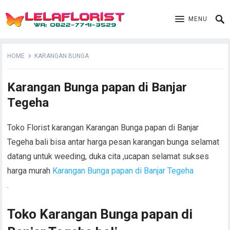
MENU
HOME
KARANGAN BUNGA
Karangan Bunga papan di Banjar
Tegeha
Toko Florist karangan Karangan Bunga papan di Banjar
Tegeha bali bisa antar harga pesan karangan bunga selamat
datang untuk weeding, duka cita ,ucapan selamat sukses
harga murah
Karangan Bunga papan di Banjar Tegeha
.
Toko Karangan Bunga papan di