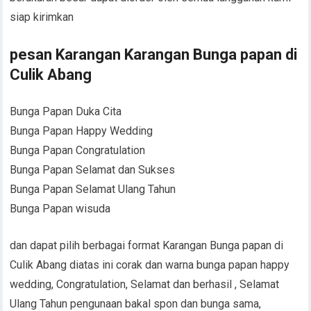
siap kirimkan
pesan Karangan Karangan Bunga papan di
Culik Abang
Bunga Papan Duka Cita
Bunga Papan Happy Wedding
Bunga Papan Congratulation
Bunga Papan Selamat dan Sukses
Bunga Papan Selamat Ulang Tahun
Bunga Papan wisuda
dan dapat pilih berbagai format Karangan Bunga papan di
Culik Abang diatas ini corak dan warna bunga papan happy
wedding, Congratulation, Selamat dan berhasil , Selamat
Ulang Tahun pengunaan bakal spon dan bunga sama,