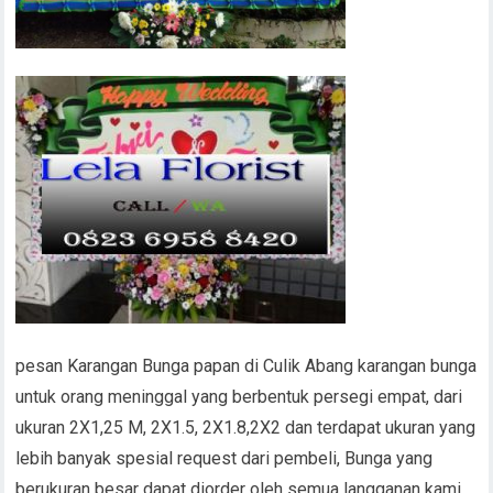
pesan Karangan Bunga papan di Culik Abang karangan bunga
untuk orang meninggal yang berbentuk persegi empat, dari
ukuran 2X1,25 M, 2X1.5, 2X1.8,2X2 dan terdapat ukuran yang
lebih banyak spesial request dari pembeli, Bunga yang
berukuran besar dapat diorder oleh semua langganan kami