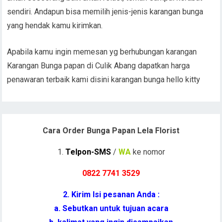
sendiri. Andapun bisa memilih jenis-jenis karangan bunga
yang hendak kamu kirimkan.
Apabila kamu ingin memesan yg berhubungan karangan
Karangan Bunga papan di Culik Abang dapatkan harga
penawaran terbaik kami disini karangan bunga hello kitty
Cara Order Bunga Papan Lela Florist
1.
Telpon-SMS
/
WA
ke nomor
0822 7741 352
9
2. Kirim Isi pesanan Anda :
a. Sebutkan untuk tujuan acara