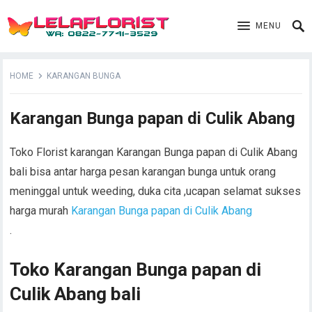
MENU
HOME
KARANGAN BUNGA
Karangan Bunga papan di Culik Abang
Toko Florist karangan Karangan Bunga papan di Culik Abang
bali bisa antar harga pesan karangan bunga untuk orang
meninggal untuk weeding, duka cita ,ucapan selamat sukses
harga murah
Karangan Bunga papan di Culik Abang
.
Toko Karangan Bunga papan di
Culik Abang bali