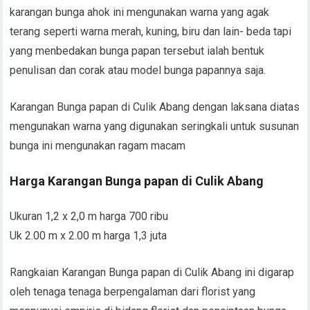
karangan bunga ahok ini mengunakan warna yang agak
terang seperti warna merah, kuning, biru dan lain- beda tapi
yang menbedakan bunga papan tersebut ialah bentuk
penulisan dan corak atau model bunga papannya saja.
Karangan Bunga papan di Culik Abang dengan laksana diatas
mengunakan warna yang digunakan seringkali untuk susunan
bunga ini mengunakan ragam macam
Harga Karangan Bunga papan di Culik Abang
Ukuran 1,2 x 2,0 m harga 700 ribu
Uk 2.00 m x 2.00 m harga 1,3 juta
Rangkaian Karangan Bunga papan di Culik Abang ini digarap
oleh tenaga tenaga berpengalaman dari florist yang