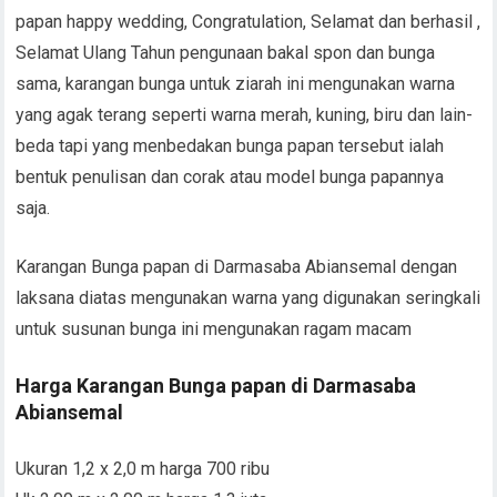
papan happy wedding, Congratulation, Selamat dan berhasil ,
Selamat Ulang Tahun pengunaan bakal spon dan bunga
sama, karangan bunga untuk ziarah ini mengunakan warna
yang agak terang seperti warna merah, kuning, biru dan lain-
beda tapi yang menbedakan bunga papan tersebut ialah
bentuk penulisan dan corak atau model bunga papannya
saja.
Karangan Bunga papan di Darmasaba Abiansemal dengan
laksana diatas mengunakan warna yang digunakan seringkali
untuk susunan bunga ini mengunakan ragam macam
Harga Karangan Bunga papan di Darmasaba
Abiansemal
Ukuran 1,2 x 2,0 m harga 700 ribu