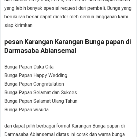
yang lebih banyak spesial request dari pembeli, Bunga yang
berukuran besar dapat diorder oleh semua langganan kami
siap kirimkan
pesan Karangan Karangan Bunga papan di
Darmasaba Abiansemal
Bunga Papan Duka Cita
Bunga Papan Happy Wedding
Bunga Papan Congratulation
Bunga Papan Selamat dan Sukses
Bunga Papan Selamat Ulang Tahun
Bunga Papan wisuda
dan dapat pilih berbagai format Karangan Bunga papan di
Darmasaba Abiansemal diatas ini corak dan warna bunga