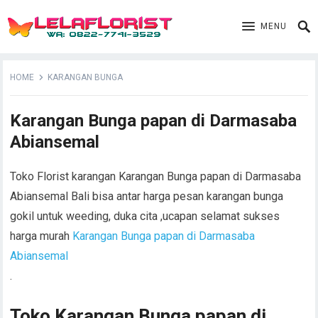
MENU
HOME
KARANGAN BUNGA
Karangan Bunga papan di Darmasaba
Abiansemal
Toko Florist karangan Karangan Bunga papan di Darmasaba
Abiansemal Bali bisa antar harga pesan karangan bunga
gokil untuk weeding, duka cita ,ucapan selamat sukses
harga murah
Karangan Bunga papan di Darmasaba
Abiansemal
.
Toko Karangan Bunga papan di