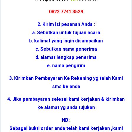
0822 7741 352
9
2. Kirim Isi pesanan Anda :
a. Sebutkan untuk tujuan acara
b. kalimat yang ingin disampaikan
c. Sebutkan nama penerima
d. alamat lengkap penerima
e. nama pengirim
3. Kirimkan Pembayaran Ke Rekening yg telah Kami
sms ke anda
4. Jika pembayaran selesai kami kerjakan & kirimkan
ke alamat yg anda tujukan
NB :
Sebagai bukti order anda telah kami kerjakan ,kami