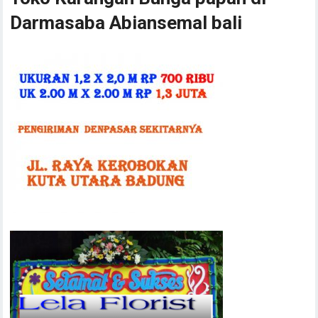
Darmasaba Abiansemal bali