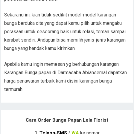
Sekarang ini, kian tidak sedikit model-model karangan
bunga berduka cita yang dapat kamu pilih untuk mengaku
perasaan untuk seseorang baik untuk relasi, teman sampai
kerabat sendiri. Andapun bisa memilih jenis-jenis karangan
bunga yang hendak kamu kirimkan.
Apabila kamu ingin memesan yg berhubungan karangan
Karangan Bunga papan di Darmasaba Abiansemal dapatkan
harga penawaran terbaik kami disini karangan bunga
termurah
Cara Order Bunga Papan Lela Florist
1.
Telpon-SMS
/
WA
ke nomor