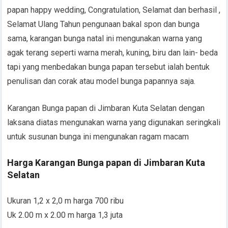
papan happy wedding, Congratulation, Selamat dan berhasil ,
Selamat Ulang Tahun pengunaan bakal spon dan bunga
sama, karangan bunga natal ini mengunakan warna yang
agak terang seperti warna merah, kuning, biru dan lain- beda
tapi yang menbedakan bunga papan tersebut ialah bentuk
penulisan dan corak atau model bunga papannya saja.
Karangan Bunga papan di Jimbaran Kuta Selatan dengan
laksana diatas mengunakan warna yang digunakan seringkali
untuk susunan bunga ini mengunakan ragam macam
Harga Karangan Bunga papan di Jimbaran Kuta
Selatan
Ukuran 1,2 x 2,0 m harga 700 ribu
Uk 2.00 m x 2.00 m harga 1,3 juta