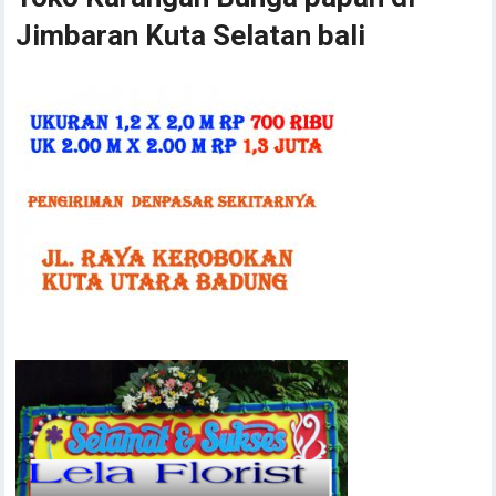
Jimbaran Kuta Selatan bali