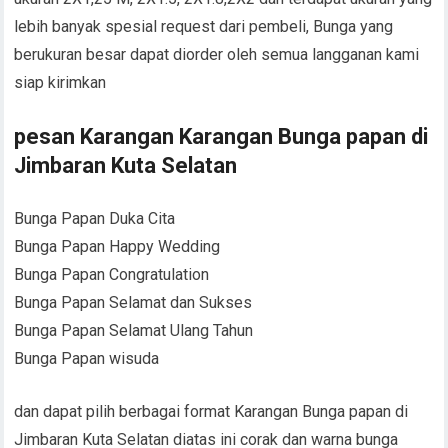
lebih banyak spesial request dari pembeli, Bunga yang
berukuran besar dapat diorder oleh semua langganan kami
siap kirimkan
pesan Karangan Karangan Bunga papan di
Jimbaran Kuta Selatan
Bunga Papan Duka Cita
Bunga Papan Happy Wedding
Bunga Papan Congratulation
Bunga Papan Selamat dan Sukses
Bunga Papan Selamat Ulang Tahun
Bunga Papan wisuda
dan dapat pilih berbagai format Karangan Bunga papan di
Jimbaran Kuta Selatan diatas ini corak dan warna bunga