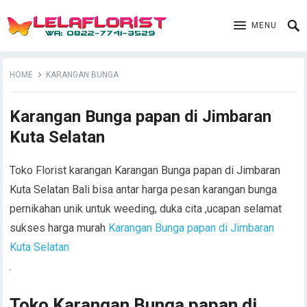
MENU
HOME
KARANGAN BUNGA
Karangan Bunga papan di Jimbaran
Kuta Selatan
Toko Florist karangan Karangan Bunga papan di Jimbaran
Kuta Selatan Bali bisa antar harga pesan karangan bunga
pernikahan unik untuk weeding, duka cita ,ucapan selamat
sukses harga murah
Karangan Bunga papan di Jimbaran
Kuta Selatan
.
Toko Karangan Bunga papan di