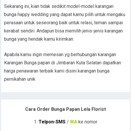
Sekarang ini, kian tidak sedikit model-model karangan
bunga happy wedding yang dapat kamu pilih untuk mengaku
perasaan untuk seseorang baik untuk relasi, teman sampai
kerabat sendiri. Andapun bisa memilih jenis-jenis karangan
bunga yang hendak kamu kirimkan.
Apabila kamu ingin memesan yg berhubungan karangan
Karangan Bunga papan di Jimbaran Kuta Selatan dapatkan
harga penawaran terbaik kami disini karangan bunga
pernikahan unik
Cara Order Bunga Papan Lela Florist
1.
Telpon-SMS
/
WA
ke nomor