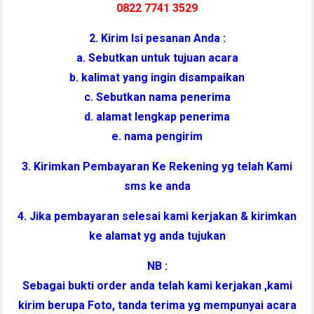
0822 7741 352
9
2. Kirim Isi pesanan Anda :
a. Sebutkan untuk tujuan acara
b. kalimat yang ingin disampaikan
c. Sebutkan nama penerima
d. alamat lengkap penerima
e. nama pengirim
3. Kirimkan Pembayaran Ke Rekening yg telah Kami
sms ke anda
4. Jika pembayaran selesai kami kerjakan & kirimkan
ke alamat yg anda tujukan
NB :
Sebagai bukti order anda telah kami kerjakan ,kami
kirim berupa Foto, tanda terima yg mempunyai acara