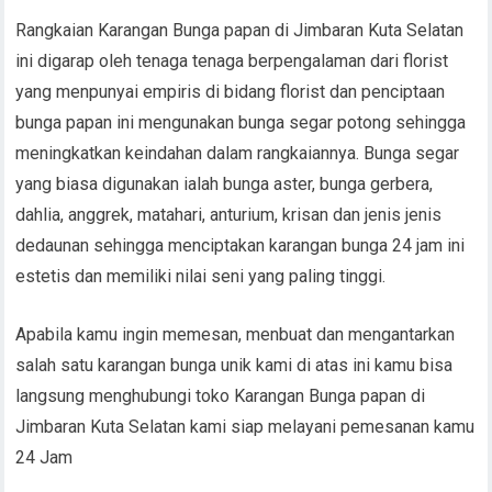
Rangkaian Karangan Bunga papan di Jimbaran Kuta Selatan
ini digarap oleh tenaga tenaga berpengalaman dari florist
yang menpunyai empiris di bidang florist dan penciptaan
bunga papan ini mengunakan bunga segar potong sehingga
meningkatkan keindahan dalam rangkaiannya. Bunga segar
yang biasa digunakan ialah bunga aster, bunga gerbera,
dahlia, anggrek, matahari, anturium, krisan dan jenis jenis
dedaunan sehingga menciptakan karangan bunga 24 jam ini
estetis dan memiliki nilai seni yang paling tinggi.
Apabila kamu ingin memesan, menbuat dan mengantarkan
salah satu karangan bunga unik kami di atas ini kamu bisa
langsung menghubungi toko Karangan Bunga papan di
Jimbaran Kuta Selatan kami siap melayani pemesanan kamu
24 Jam