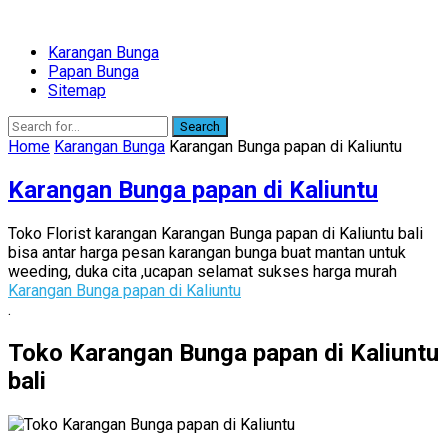
Karangan Bunga
Papan Bunga
Sitemap
Search
Home
Karangan Bunga
Karangan Bunga papan di Kaliuntu
Karangan Bunga papan di Kaliuntu
Toko Florist karangan Karangan Bunga papan di Kaliuntu bali
bisa antar harga pesan karangan bunga buat mantan untuk
weeding, duka cita ,ucapan selamat sukses harga murah
Karangan Bunga papan di Kaliuntu
.
Toko Karangan Bunga papan di Kaliuntu
bali