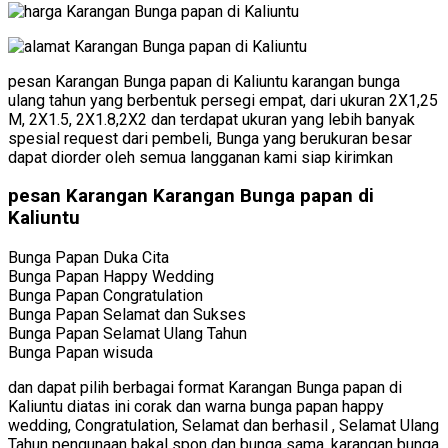
pesan Karangan Bunga papan di Kaliuntu karangan bunga
ulang tahun yang berbentuk persegi empat, dari ukuran 2X1,25
M, 2X1.5, 2X1.8,2X2 dan terdapat ukuran yang lebih banyak
spesial request dari pembeli, Bunga yang berukuran besar
dapat diorder oleh semua langganan kami siap kirimkan
pesan Karangan Karangan Bunga papan di
Kaliuntu
Bunga Papan Duka Cita
Bunga Papan Happy Wedding
Bunga Papan Congratulation
Bunga Papan Selamat dan Sukses
Bunga Papan Selamat Ulang Tahun
Bunga Papan wisuda
dan dapat pilih berbagai format Karangan Bunga papan di
Kaliuntu diatas ini corak dan warna bunga papan happy
wedding, Congratulation, Selamat dan berhasil , Selamat Ulang
Tahun pengunaan bakal spon dan bunga sama, karangan bunga