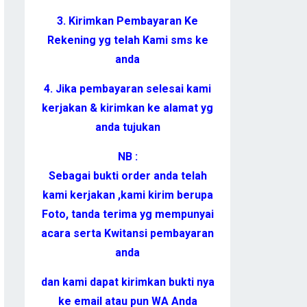
3. Kirimkan Pembayaran Ke
Rekening yg telah Kami sms ke
anda
4. Jika pembayaran selesai kami
kerjakan & kirimkan ke alamat yg
anda tujukan
NB :
Sebagai bukti order anda telah
kami kerjakan ,kami kirim berupa
Foto, tanda terima yg mempunyai
acara serta Kwitansi pembayaran
anda
dan kami dapat kirimkan bukti nya
ke email atau pun WA Anda