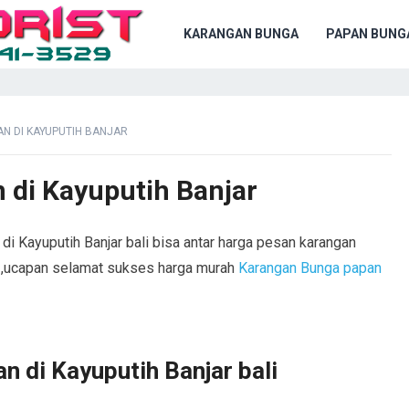
KARANGAN BUNGA
PAPAN BUNG
N DI KAYUPUTIH BANJAR
 di Kayuputih Banjar
di Kayuputih Banjar bali bisa antar harga pesan karangan
a ,ucapan selamat sukses harga murah
Karangan Bunga papan
 di Kayuputih Banjar bali