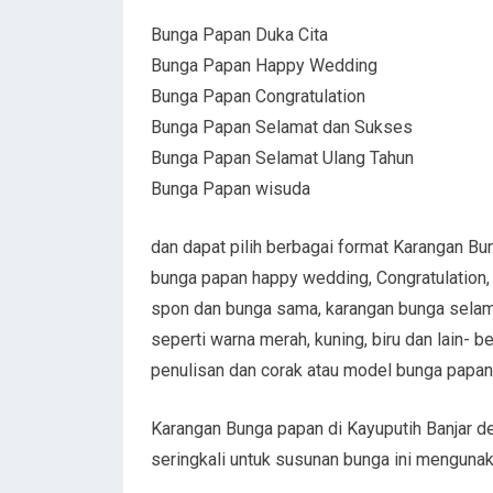
Bunga Papan Duka Cita
Bunga Papan Happy Wedding
Bunga Papan Congratulation
Bunga Papan Selamat dan Sukses
Bunga Papan Selamat Ulang Tahun
Bunga Papan wisuda
dan dapat pilih berbagai format Karangan Bun
bunga papan happy wedding, Congratulation,
spon dan bunga sama, karangan bunga selama
seperti warna merah, kuning, biru dan lain-
penulisan dan corak atau model bunga papan
Karangan Bunga papan di Kayuputih Banjar 
seringkali untuk susunan bunga ini mengun