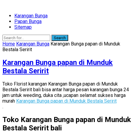
Karangan Bunga
Papan Bunga
Sitemap
Search
Home
Karangan Bunga
Karangan Bunga papan di Munduk
Bestala Seririt
Karangan Bunga papan di Munduk
Bestala Seririt
Toko Florist karangan Karangan Bunga papan di Munduk
Bestala Seririt bali bisa antar harga pesan karangan bunga 24
jam untuk weeding, duka cita ,ucapan selamat sukses harga
murah
Karangan Bunga papan di Munduk Bestala Seririt
.
Toko Karangan Bunga papan di Munduk
Bestala Seririt bali