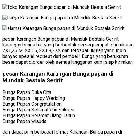
pesan Karangan Bunga papan di Munduk Bestala Seririt
karangan bunga hut yang berbentuk persegi empat, dari ukuran
2X1,25 M, 2X1.5, 2X1.8,2X2 dan terdapat ukuran yang lebih
banyak spesial request dari pembeli, Bunga yang berukuran
besar dapat diorder oleh semua langganan kami siap kirimkan
pesan Karangan Karangan Bunga papan di
Munduk Bestala Seririt
Bunga Papan Duka Cita
Bunga Papan Happy Wedding
Bunga Papan Congratulation
Bunga Papan Selamat dan Sukses
Bunga Papan Selamat Ulang Tahun
Bunga Papan wisuda
dan dapat pilih berbagai format Karangan Bunga papan di