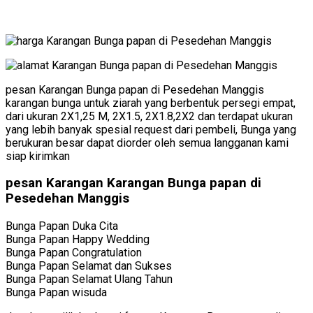
pesan Karangan Bunga papan di Pesedehan Manggis
karangan bunga untuk ziarah yang berbentuk persegi empat,
dari ukuran 2X1,25 M, 2X1.5, 2X1.8,2X2 dan terdapat ukuran
yang lebih banyak spesial request dari pembeli, Bunga yang
berukuran besar dapat diorder oleh semua langganan kami
siap kirimkan
pesan Karangan Karangan Bunga papan di
Pesedehan Manggis
Bunga Papan Duka Cita
Bunga Papan Happy Wedding
Bunga Papan Congratulation
Bunga Papan Selamat dan Sukses
Bunga Papan Selamat Ulang Tahun
Bunga Papan wisuda