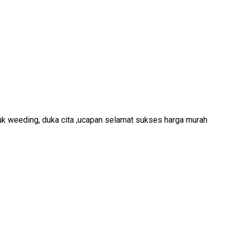
tuk weeding, duka cita ,ucapan selamat sukses harga murah