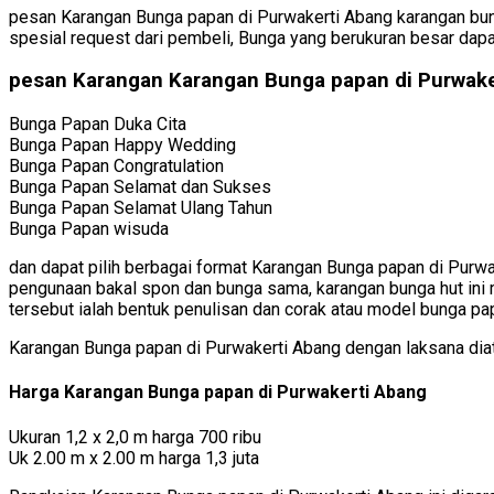
pesan Karangan Bunga papan di Purwakerti Abang karangan bung
spesial request dari pembeli, Bunga yang berukuran besar dapa
pesan Karangan Karangan Bunga papan di Purwake
Bunga Papan Duka Cita
Bunga Papan Happy Wedding
Bunga Papan Congratulation
Bunga Papan Selamat dan Sukses
Bunga Papan Selamat Ulang Tahun
Bunga Papan wisuda
dan dapat pilih berbagai format Karangan Bunga papan di Purwa
pengunaan bakal spon dan bunga sama, karangan bunga hut ini 
tersebut ialah bentuk penulisan dan corak atau model bunga pa
Karangan Bunga papan di Purwakerti Abang dengan laksana di
Harga Karangan Bunga papan di Purwakerti Abang
Ukuran 1,2 x 2,0 m harga 700 ribu
Uk 2.00 m x 2.00 m harga 1,3 juta