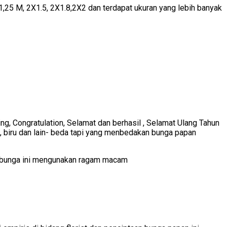
,25 M, 2X1.5, 2X1.8,2X2 dan terdapat ukuran yang lebih banyak
g, Congratulation, Selamat dan berhasil , Selamat Ulang Tahun
, biru dan lain- beda tapi yang menbedakan bunga papan
n bunga ini mengunakan ragam macam