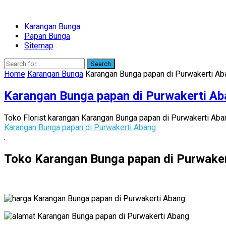
Karangan Bunga
Papan Bunga
Sitemap
Search
Home
Karangan Bunga
Karangan Bunga papan di Purwakerti Ab
Karangan Bunga papan di Purwakerti A
Toko Florist karangan Karangan Bunga papan di Purwakerti Aban
Karangan Bunga papan di Purwakerti Abang
.
Toko Karangan Bunga papan di Purwaker