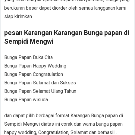
berukuran besar dapat diorder oleh semua langganan kami
siap kirimkan
pesan Karangan Karangan Bunga papan di
Sempidi Mengwi
Bunga Papan Duka Cita
Bunga Papan Happy Wedding
Bunga Papan Congratulation
Bunga Papan Selamat dan Sukses
Bunga Papan Selamat Ulang Tahun
Bunga Papan wisuda
dan dapat pilih berbagai format Karangan Bunga papan di
Sempidi Mengwi diatas ini corak dan warna bunga papan
happy wedding, Congratulation, Selamat dan berhasil ,