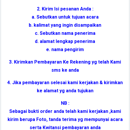
2. Kirim Isi pesanan Anda :
a. Sebutkan untuk tujuan acara
b. kalimat yang ingin disampaikan
c. Sebutkan nama penerima
d. alamat lengkap penerima
e. nama pengirim
3. Kirimkan Pembayaran Ke Rekening yg telah Kami
sms ke anda
4. Jika pembayaran selesai kami kerjakan & kirimkan
ke alamat yg anda tujukan
NB :
Sebagai bukti order anda telah kami kerjakan ,kami
kirim berupa Foto, tanda terima yg mempunyai acara
serta Kwitansi pembayaran anda