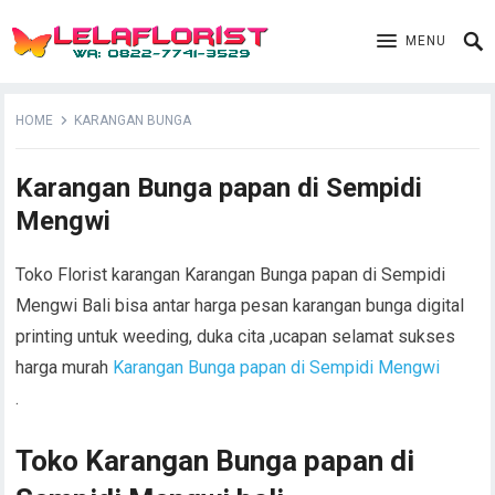
MENU
HOME
KARANGAN BUNGA
Karangan Bunga papan di Sempidi
Mengwi
Toko Florist karangan Karangan Bunga papan di Sempidi
Mengwi Bali bisa antar harga pesan karangan bunga digital
printing untuk weeding, duka cita ,ucapan selamat sukses
harga murah
Karangan Bunga papan di Sempidi Mengwi
.
Toko Karangan Bunga papan di