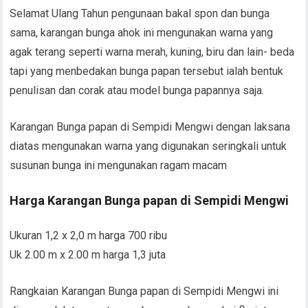
Selamat Ulang Tahun pengunaan bakal spon dan bunga
sama, karangan bunga ahok ini mengunakan warna yang
agak terang seperti warna merah, kuning, biru dan lain- beda
tapi yang menbedakan bunga papan tersebut ialah bentuk
penulisan dan corak atau model bunga papannya saja.
Karangan Bunga papan di Sempidi Mengwi dengan laksana
diatas mengunakan warna yang digunakan seringkali untuk
susunan bunga ini mengunakan ragam macam
Harga Karangan Bunga papan di Sempidi Mengwi
Ukuran 1,2 x 2,0 m harga 700 ribu
Uk 2.00 m x 2.00 m harga 1,3 juta
Rangkaian Karangan Bunga papan di Sempidi Mengwi ini