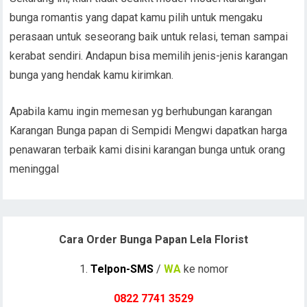
bunga romantis yang dapat kamu pilih untuk mengaku
perasaan untuk seseorang baik untuk relasi, teman sampai
kerabat sendiri. Andapun bisa memilih jenis-jenis karangan
bunga yang hendak kamu kirimkan.
Apabila kamu ingin memesan yg berhubungan karangan
Karangan Bunga papan di Sempidi Mengwi dapatkan harga
penawaran terbaik kami disini karangan bunga untuk orang
meninggal
Cara Order Bunga Papan Lela Florist
1.
Telpon-SMS
/
WA
ke nomor
0822 7741 352
9