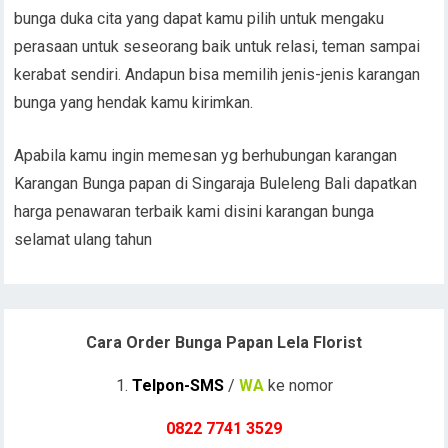
bunga duka cita yang dapat kamu pilih untuk mengaku
perasaan untuk seseorang baik untuk relasi, teman sampai
kerabat sendiri. Andapun bisa memilih jenis-jenis karangan
bunga yang hendak kamu kirimkan.
Apabila kamu ingin memesan yg berhubungan karangan
Karangan Bunga papan di Singaraja Buleleng Bali dapatkan
harga penawaran terbaik kami disini karangan bunga
selamat ulang tahun
Cara Order Bunga Papan Lela Florist
1.
Telpon-SMS
/
WA
ke nomor
0822 7741 352
9