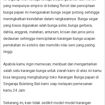
yang menpunyai empiris di bidang florist dan penciptaan
bunga papan ini mengunakan bunga segar potong sehingga
meningkatkan keindahan dalam rangkaiannya. Bunga segar
yang biasa digunakan ialah bunga aster, bunga gerbera,
dahlia, anggrek, matahari, anturium, krisan dan jenis jenis
dedaunan sehingga menciptakan karangan bunga ucapan
pernikahan ini estetis dan memiliki nilai seni yang paling
tinggi.
Apabila kamu ingin memesan, menbuat dan mengantarkan
salah satu karangan bunga untuk ziarah kami di atas ini kamu
bisa langsung menghubungi toko Karangan Bunga papan di
Singaraja Buleleng Bali kami siap melayani pemesanan
kamu 24 Jam
Sekarang ini, kian tidak sedikit model-model karangan