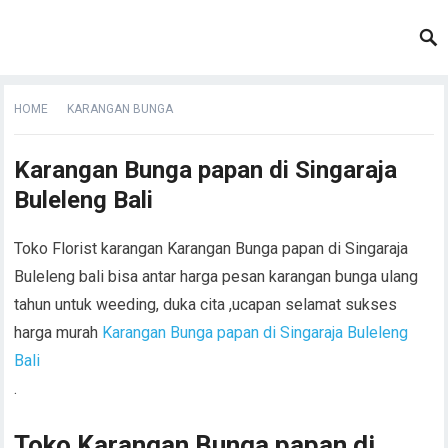
HOME
KARANGAN BUNGA
Karangan Bunga papan di Singaraja
Buleleng Bali
Toko Florist karangan Karangan Bunga papan di Singaraja
Buleleng bali bisa antar harga pesan karangan bunga ulang
tahun untuk weeding, duka cita ,ucapan selamat sukses
harga murah
Karangan Bunga papan di Singaraja Buleleng
Bali
.
Toko Karangan Bunga papan di