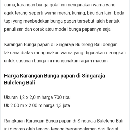
sama, karangan bunga gokil ini mengunakan warna yang
agak terang seperti warna merah, kuning, biru dan lain- beda
tapi yang menbedakan bunga papan tersebut ialah bentuk
penulisan dan corak atau model bunga papannya saja.
Karangan Bunga papan di Singaraja Buleleng Bali dengan
laksana diatas mengunakan warna yang digunakan seringkali
untuk susunan bunga ini mengunakan ragam macam
Harga Karangan Bunga papan di Singaraja
Buleleng Bali
Ukuran 1,2 x 2,0 m harga 700 ribu
Uk 2.00 m x 2.00 m harga 1,3 juta
Rangkaian Karangan Bunga papan di Singaraja Buleleng Bali
ini digarap oleh tenaga tenaga berpengalaman dari florist