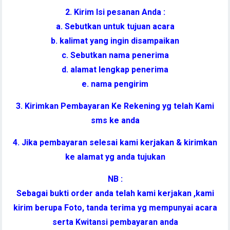
2. Kirim Isi pesanan Anda :
a. Sebutkan untuk tujuan acara
b. kalimat yang ingin disampaikan
c. Sebutkan nama penerima
d. alamat lengkap penerima
e. nama pengirim
3. Kirimkan Pembayaran Ke Rekening yg telah Kami
sms ke anda
4. Jika pembayaran selesai kami kerjakan & kirimkan
ke alamat yg anda tujukan
NB :
Sebagai bukti order anda telah kami kerjakan ,kami
kirim berupa Foto, tanda terima yg mempunyai acara
serta Kwitansi pembayaran anda