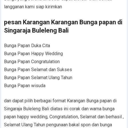
langganan kami siap kirimkan
pesan Karangan Karangan Bunga papan di
Singaraja Buleleng Bali
Bunga Papan Duka Cita
Bunga Papan Happy Wedding
Bunga Papan Congratulation
Bunga Papan Selamat dan Sukses
Bunga Papan Selamat Ulang Tahun
Bunga Papan wisuda
dan dapat pilih berbagai format Karangan Bunga papan di
Singaraja Buleleng Bali diatas ini corak dan warna bunga
papan happy wedding, Congratulation, Selamat dan berhasil ,
Selamat Ulang Tahun pengunaan bakal spon dan bunga