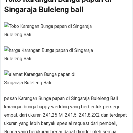
Singaraja Buleleng bali
pesan Karangan Bunga papan di Singaraja Buleleng Bali
karangan bunga happy wedding yang berbentuk persegi
empat, dari ukuran 2X1,25 M, 2X1.5, 2X1.8,2X2 dan terdapat
ukuran yang lebih banyak spesial request dari pembeli,
Bunga yang berukuran besar dapat diorder oleh semua