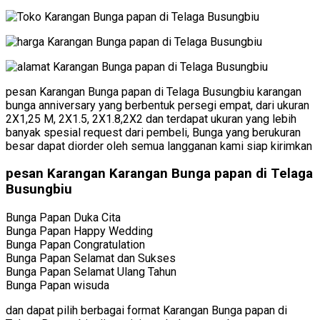
pesan Karangan Bunga papan di Telaga Busungbiu karangan
bunga anniversary yang berbentuk persegi empat, dari ukuran
2X1,25 M, 2X1.5, 2X1.8,2X2 dan terdapat ukuran yang lebih
banyak spesial request dari pembeli, Bunga yang berukuran
besar dapat diorder oleh semua langganan kami siap kirimkan
pesan Karangan Karangan Bunga papan di Telaga
Busungbiu
Bunga Papan Duka Cita
Bunga Papan Happy Wedding
Bunga Papan Congratulation
Bunga Papan Selamat dan Sukses
Bunga Papan Selamat Ulang Tahun
Bunga Papan wisuda
dan dapat pilih berbagai format Karangan Bunga papan di