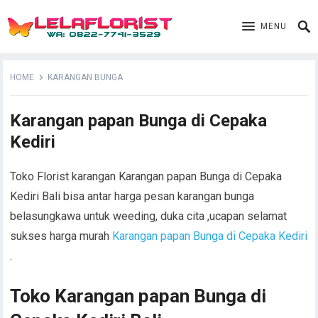
MENU
HOME
KARANGAN BUNGA
Karangan papan Bunga di Cepaka
Kediri
Toko Florist karangan Karangan papan Bunga di Cepaka
Kediri Bali bisa antar harga pesan karangan bunga
belasungkawa untuk weeding, duka cita ,ucapan selamat
sukses harga murah
Karangan papan Bunga di Cepaka Kediri
.
Toko Karangan papan Bunga di