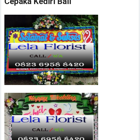
Cepaka Kediri Bali