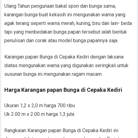
Ulang Tahun pengunaan bakal spon dan bunga sama,
karangan bunga buat kekasih ini mengunakan warna yang
agak terang seperti warna merah, kuning, biru dan lain- beda
tapi yang menbedakan bunga papan tersebut ialah bentuk
penulisan dan corak atau model bunga papannya saja.
Karangan papan Bunga di Cepaka Kediri dengan laksana
diatas mengunakan warna yang digunakan seringkali untuk
susunan bunga ini mengunakan ragam macam
Harga Karangan papan Bunga di Cepaka Kediri
Ukuran 1,2 x 2,0 m harga 700 ribu
Uk 2.00 m x 2.00 m harga 1,3 juta
Rangkaian Karangan papan Bunga di Cepaka Kediri ini