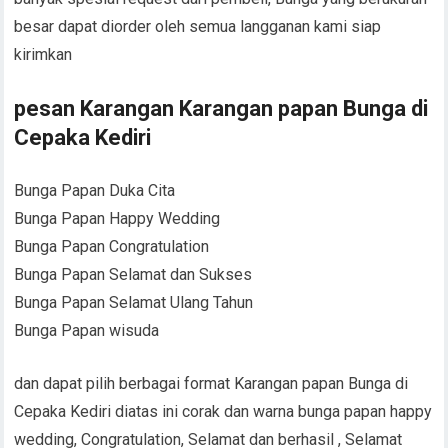
besar dapat diorder oleh semua langganan kami siap
kirimkan
pesan Karangan Karangan papan Bunga di
Cepaka Kediri
Bunga Papan Duka Cita
Bunga Papan Happy Wedding
Bunga Papan Congratulation
Bunga Papan Selamat dan Sukses
Bunga Papan Selamat Ulang Tahun
Bunga Papan wisuda
dan dapat pilih berbagai format Karangan papan Bunga di
Cepaka Kediri diatas ini corak dan warna bunga papan happy
wedding, Congratulation, Selamat dan berhasil , Selamat