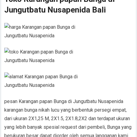
Jungutbatu Nusapenida Bali
pesan Karangan papan Bunga di Jungutbatu Nusapenida
karangan bunga nikah lucu yang berbentuk persegi empat,
dari ukuran 2X1,25 M, 2X1.5, 2X1.8,2X2 dan terdapat ukuran
yang lebih banyak spesial request dari pembeli, Bunga yang
berukuran besar dapat diorder oleh semua langganan kami