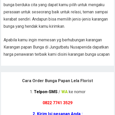
bunga berduka cita yang dapat kamu pilih untuk mengaku
perasaan untuk seseorang baik untuk relasi, teman sampai
kerabat sendiri. Andapun bisa memilih jenis-jenis karangan
bunga yang hendak kamu kirimkan.
Apabila kamu ingin memesan yg berhubungan karangan
Karangan papan Bunga di Jungutbatu Nusapenida dapatkan
harga penawaran terbaik kami disini karangan bunga ucapan
Cara Order Bunga Papan Lela Florist
1.
Telpon-SMS
/
WA
ke nomor
0822 7741 352
9
2. Kirim Isi pesanan Anda :