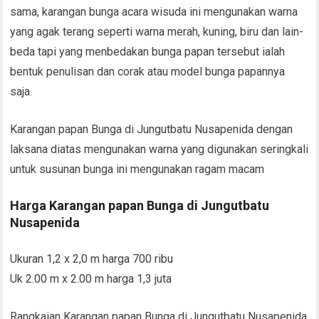
sama, karangan bunga acara wisuda ini mengunakan warna
yang agak terang seperti warna merah, kuning, biru dan lain-
beda tapi yang menbedakan bunga papan tersebut ialah
bentuk penulisan dan corak atau model bunga papannya
saja.
Karangan papan Bunga di Jungutbatu Nusapenida dengan
laksana diatas mengunakan warna yang digunakan seringkali
untuk susunan bunga ini mengunakan ragam macam
Harga Karangan papan Bunga di Jungutbatu
Nusapenida
Ukuran 1,2 x 2,0 m harga 700 ribu
Uk 2.00 m x 2.00 m harga 1,3 juta
Rangkaian Karangan papan Bunga di Jungutbatu Nusapenida