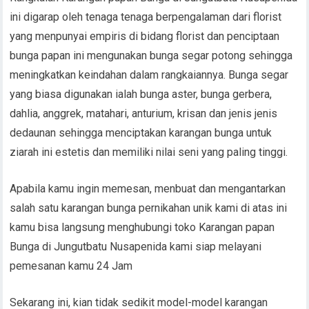
ini digarap oleh tenaga tenaga berpengalaman dari florist
yang menpunyai empiris di bidang florist dan penciptaan
bunga papan ini mengunakan bunga segar potong sehingga
meningkatkan keindahan dalam rangkaiannya. Bunga segar
yang biasa digunakan ialah bunga aster, bunga gerbera,
dahlia, anggrek, matahari, anturium, krisan dan jenis jenis
dedaunan sehingga menciptakan karangan bunga untuk
ziarah ini estetis dan memiliki nilai seni yang paling tinggi.
Apabila kamu ingin memesan, menbuat dan mengantarkan
salah satu karangan bunga pernikahan unik kami di atas ini
kamu bisa langsung menghubungi toko Karangan papan
Bunga di Jungutbatu Nusapenida kami siap melayani
pemesanan kamu 24 Jam
Sekarang ini, kian tidak sedikit model-model karangan