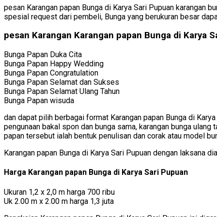
pesan Karangan papan Bunga di Karya Sari Pupuan karangan bun
spesial request dari pembeli, Bunga yang berukuran besar dapa
pesan Karangan Karangan papan Bunga di Karya S
Bunga Papan Duka Cita
Bunga Papan Happy Wedding
Bunga Papan Congratulation
Bunga Papan Selamat dan Sukses
Bunga Papan Selamat Ulang Tahun
Bunga Papan wisuda
dan dapat pilih berbagai format Karangan papan Bunga di Karya
pengunaan bakal spon dan bunga sama, karangan bunga ulang ta
papan tersebut ialah bentuk penulisan dan corak atau model bu
Karangan papan Bunga di Karya Sari Pupuan dengan laksana d
Harga Karangan papan Bunga di Karya Sari Pupuan
Ukuran 1,2 x 2,0 m harga 700 ribu
Uk 2.00 m x 2.00 m harga 1,3 juta