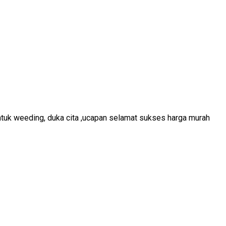
ntuk weeding, duka cita ,ucapan selamat sukses harga murah