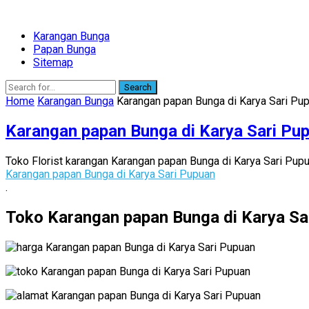
Karangan Bunga
Papan Bunga
Sitemap
Search
Home
Karangan Bunga
Karangan papan Bunga di Karya Sari Pu
Karangan papan Bunga di Karya Sari Pu
Toko Florist karangan Karangan papan Bunga di Karya Sari Pup
Karangan papan Bunga di Karya Sari Pupuan
.
Toko Karangan papan Bunga di Karya Sar