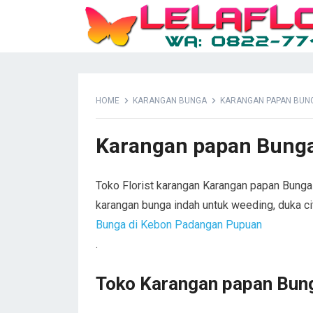
HOME
KARANGAN BUNGA
KARANGAN PAPAN BUNG
Karangan papan Bung
Toko Florist karangan Karangan papan Bunga
karangan bunga indah untuk weeding, duka c
Bunga di Kebon Padangan Pupuan
.
Toko Karangan papan Bung