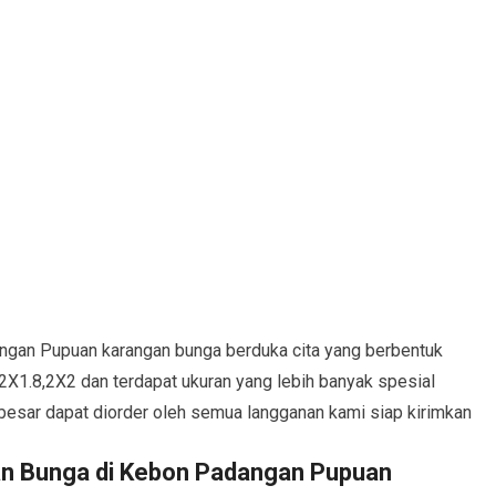
gan Pupuan karangan bunga berduka cita yang berbentuk
 2X1.8,2X2 dan terdapat ukuran yang lebih banyak spesial
besar dapat diorder oleh semua langganan kami siap kirimkan
n Bunga di Kebon Padangan Pupuan