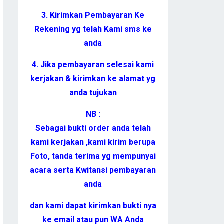
3. Kirimkan Pembayaran Ke
Rekening yg telah Kami sms ke
anda
4. Jika pembayaran selesai kami
kerjakan & kirimkan ke alamat yg
anda tujukan
NB :
Sebagai bukti order anda telah
kami kerjakan ,kami kirim berupa
Foto, tanda terima yg mempunyai
acara serta Kwitansi pembayaran
anda
dan kami dapat kirimkan bukti nya
ke email atau pun WA Anda