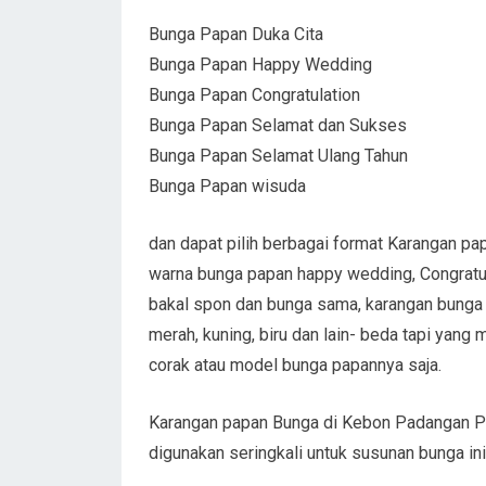
Bunga Papan Duka Cita
Bunga Papan Happy Wedding
Bunga Papan Congratulation
Bunga Papan Selamat dan Sukses
Bunga Papan Selamat Ulang Tahun
Bunga Papan wisuda
dan dapat pilih berbagai format Karangan p
warna bunga papan happy wedding, Congratul
bakal spon dan bunga sama, karangan bunga 
merah, kuning, biru dan lain- beda tapi yan
corak atau model bunga papannya saja.
Karangan papan Bunga di Kebon Padangan P
digunakan seringkali untuk susunan bunga 