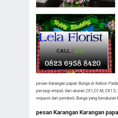
pesan Karangan papan Bunga di Kebon Padan
persegi empat, dari ukuran 2X1,25 M, 2X1.5,
request dari pembeli, Bunga yang berukuran 
pesan Karangan Karangan papa