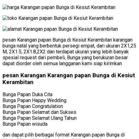
pesan Karangan papan Bunga di Kesiut Kerambitan karangan
bunga natal yang berbentuk persegi empat, dari ukuran 2X1,25
M, 2X1.5, 2X1.8,2X2 dan terdapat ukuran yang lebih banyak
spesial request dari pembeli, Bunga yang berukuran besar
dapat diorder oleh semua langganan kami siap kirimkan
pesan Karangan Karangan papan Bunga di Kesiut
Kerambitan
Bunga Papan Duka Cita
Bunga Papan Happy Wedding
Bunga Papan Congratulation
Bunga Papan Selamat dan Sukses
Bunga Papan Selamat Ulang Tahun
Bunga Papan wisuda
dan dapat pilih berbagai format Karangan papan Bunga di