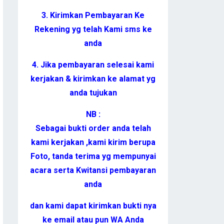
3. Kirimkan Pembayaran Ke
Rekening yg telah Kami sms ke
anda
4. Jika pembayaran selesai kami
kerjakan & kirimkan ke alamat yg
anda tujukan
NB :
Sebagai bukti order anda telah
kami kerjakan ,kami kirim berupa
Foto, tanda terima yg mempunyai
acara serta Kwitansi pembayaran
anda
dan kami dapat kirimkan bukti nya
ke email atau pun WA Anda