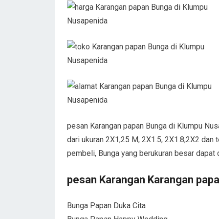
pesan Karangan papan Bunga di Klumpu Nusa
dari ukuran 2X1,25 M, 2X1.5, 2X1.8,2X2 dan t
pembeli, Bunga yang berukuran besar dapat 
pesan Karangan Karangan papa
Bunga Papan Duka Cita