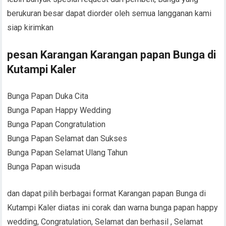
berukuran besar dapat diorder oleh semua langganan kami
siap kirimkan
pesan Karangan Karangan papan Bunga di
Kutampi Kaler
Bunga Papan Duka Cita
Bunga Papan Happy Wedding
Bunga Papan Congratulation
Bunga Papan Selamat dan Sukses
Bunga Papan Selamat Ulang Tahun
Bunga Papan wisuda
dan dapat pilih berbagai format Karangan papan Bunga di
Kutampi Kaler diatas ini corak dan warna bunga papan happy
wedding, Congratulation, Selamat dan berhasil , Selamat