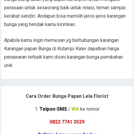
perasaan untuk seseorang baik untuk relasi, teman sampai
kerabat sendiri. Andapun bisa memilih jenis-jenis karangan
bunga yang hendak kamu kirimkan.
Apabila kamu ingin memesan yg berhubungan karangan
Karangan papan Bunga di Kutampi Kaler dapatkan harga
penawaran terbaik kami disini karangan bunga pernikahan
unik
Cara Order Bunga Papan Lela Florist
1.
Telpon-SMS
/
WA
ke nomor
0822 7741 352
9