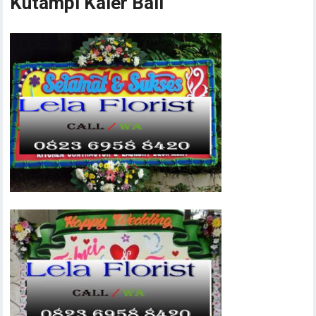
Kutampi Kaler Bali