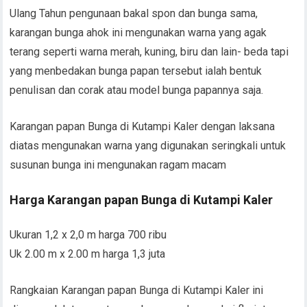
Ulang Tahun pengunaan bakal spon dan bunga sama,
karangan bunga ahok ini mengunakan warna yang agak
terang seperti warna merah, kuning, biru dan lain- beda tapi
yang menbedakan bunga papan tersebut ialah bentuk
penulisan dan corak atau model bunga papannya saja.
Karangan papan Bunga di Kutampi Kaler dengan laksana
diatas mengunakan warna yang digunakan seringkali untuk
susunan bunga ini mengunakan ragam macam
Harga Karangan papan Bunga di Kutampi Kaler
Ukuran 1,2 x 2,0 m harga 700 ribu
Uk 2.00 m x 2.00 m harga 1,3 juta
Rangkaian Karangan papan Bunga di Kutampi Kaler ini