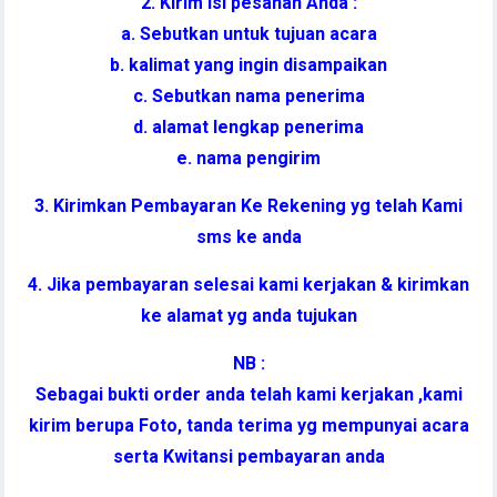
2. Kirim Isi pesanan Anda :
a. Sebutkan untuk tujuan acara
b. kalimat yang ingin disampaikan
c. Sebutkan nama penerima
d. alamat lengkap penerima
e. nama pengirim
3. Kirimkan Pembayaran Ke Rekening yg telah Kami
sms ke anda
4. Jika pembayaran selesai kami kerjakan & kirimkan
ke alamat yg anda tujukan
NB :
Sebagai bukti order anda telah kami kerjakan ,kami
kirim berupa Foto, tanda terima yg mempunyai acara
serta Kwitansi pembayaran anda