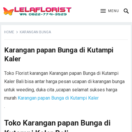
MENU
HOME
KARANGAN BUNGA
Karangan papan Bunga di Kutampi
Kaler
Toko Florist karangan Karangan papan Bunga di Kutampi
Kaler Bali bisa antar harga pesan ucapan di karangan bunga
untuk weeding, duka cita ,ucapan selamat sukses harga
murah
Karangan papan Bunga di Kutampi Kaler
.
Toko Karangan papan Bunga di