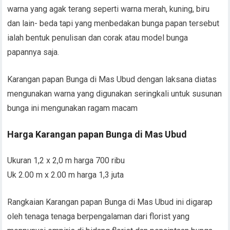
warna yang agak terang seperti warna merah, kuning, biru
dan lain- beda tapi yang menbedakan bunga papan tersebut
ialah bentuk penulisan dan corak atau model bunga
papannya saja.
Karangan papan Bunga di Mas Ubud dengan laksana diatas
mengunakan warna yang digunakan seringkali untuk susunan
bunga ini mengunakan ragam macam
Harga Karangan papan Bunga di Mas Ubud
Ukuran 1,2 x 2,0 m harga 700 ribu
Uk 2.00 m x 2.00 m harga 1,3 juta
Rangkaian Karangan papan Bunga di Mas Ubud ini digarap
oleh tenaga tenaga berpengalaman dari florist yang