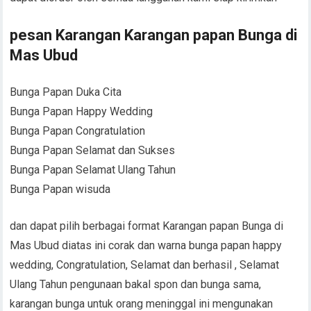
pesan Karangan Karangan papan Bunga di
Mas Ubud
Bunga Papan Duka Cita
Bunga Papan Happy Wedding
Bunga Papan Congratulation
Bunga Papan Selamat dan Sukses
Bunga Papan Selamat Ulang Tahun
Bunga Papan wisuda
dan dapat pilih berbagai format Karangan papan Bunga di
Mas Ubud diatas ini corak dan warna bunga papan happy
wedding, Congratulation, Selamat dan berhasil , Selamat
Ulang Tahun pengunaan bakal spon dan bunga sama,
karangan bunga untuk orang meninggal ini mengunakan