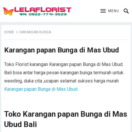
MENU
HOME
KARANGAN BUNGA
Karangan papan Bunga di Mas Ubud
Toko Florist karangan Karangan papan Bunga di Mas Ubud
Bali bisa antar harga pesan karangan bunga termurah untuk
weeding, duka cita ,ucapan selamat sukses harga murah
Karangan papan Bunga di Mas Ubud
.
Toko Karangan papan Bunga di Mas
Ubud Bali