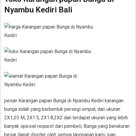
Nyambu Kediri Bali
pesan Karangan papan Bunga di Nyambu Kediri karangan
bunga indah yang berbentuk persegi empat, dari ukuran
2X1,25 M, 2X1.5, 2X1.8,2X2 dan terdapat ukuran yang lebih
banyak spesial request dari pembeli, Bunga yang berukuran
besar dapat diorder oleh semua langganan kami siap