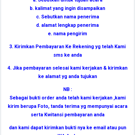
b. kalimat yang ingin disampaikan
c. Sebutkan nama penerima
d. alamat lengkap penerima
e. nama pengirim
3. Kirimkan Pembayaran Ke Rekening yg telah Kami
sms ke anda
4. Jika pembayaran selesai kami kerjakan & kirimkan
ke alamat yg anda tujukan
NB :
Sebagai bukti order anda telah kami kerjakan ,kami
kirim berupa Foto, tanda terima yg mempunyai acara
serta Kwitansi pembayaran anda
dan kami dapat kirimkan bukti nya ke email atau pun