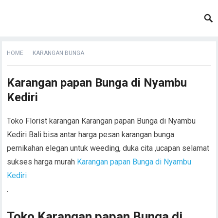
HOME
KARANGAN BUNGA
Karangan papan Bunga di Nyambu
Kediri
Toko Florist karangan Karangan papan Bunga di Nyambu
Kediri Bali bisa antar harga pesan karangan bunga
pernikahan elegan untuk weeding, duka cita ,ucapan selamat
sukses harga murah
Karangan papan Bunga di Nyambu
Kediri
.
Toko Karangan papan Bunga di