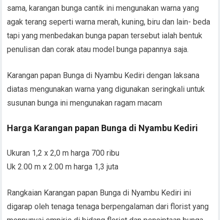
sama, karangan bunga cantik ini mengunakan warna yang
agak terang seperti warna merah, kuning, biru dan lain- beda
tapi yang menbedakan bunga papan tersebut ialah bentuk
penulisan dan corak atau model bunga papannya saja.
Karangan papan Bunga di Nyambu Kediri dengan laksana
diatas mengunakan warna yang digunakan seringkali untuk
susunan bunga ini mengunakan ragam macam
Harga Karangan papan Bunga di Nyambu Kediri
Ukuran 1,2 x 2,0 m harga 700 ribu
Uk 2.00 m x 2.00 m harga 1,3 juta
Rangkaian Karangan papan Bunga di Nyambu Kediri ini
digarap oleh tenaga tenaga berpengalaman dari florist yang