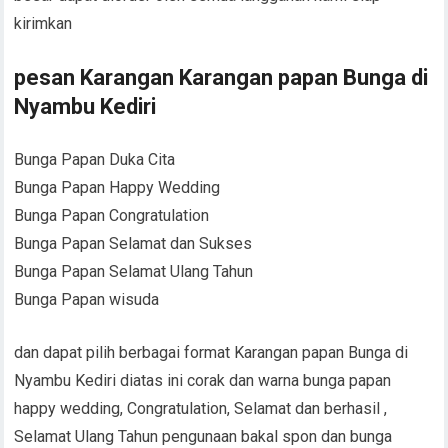
kirimkan
pesan Karangan Karangan papan Bunga di
Nyambu Kediri
Bunga Papan Duka Cita
Bunga Papan Happy Wedding
Bunga Papan Congratulation
Bunga Papan Selamat dan Sukses
Bunga Papan Selamat Ulang Tahun
Bunga Papan wisuda
dan dapat pilih berbagai format Karangan papan Bunga di
Nyambu Kediri diatas ini corak dan warna bunga papan
happy wedding, Congratulation, Selamat dan berhasil ,
Selamat Ulang Tahun pengunaan bakal spon dan bunga