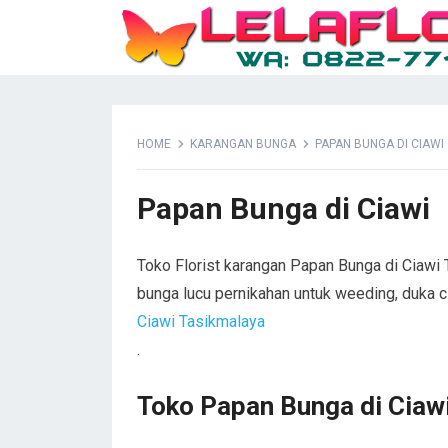
HOME
KARANGAN BUNGA
PAPAN BUNGA DI CIAWI
Papan Bunga di Ciawi
Toko Florist karangan Papan Bunga di Ciawi 
bunga lucu pernikahan untuk weeding, duka 
Ciawi Tasikmalaya
.
Toko Papan Bunga di Ciaw