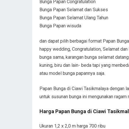
Bunga Papan Congratulation
Bunga Papan Selamat dan Sukses
Bunga Papan Selamat Ulang Tahun
Bunga Papan wisuda
dan dapat pilih berbagai format Papan Bunga
happy wedding, Congratulation, Selamat dan
bunga sama, karangan bunga selamat datang 
kuning, biru dan lain- beda tapi yang menbe
atau model bunga papannya saja.
Papan Bunga di Ciawi Tasikmalaya dengan la
untuk susunan bunga ini mengunakan ragam
Harga Papan Bunga di Ciawi Tasikma
Ukuran 1,2 x 2,0 m harga 700 ribu