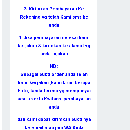
3. Kirimkan Pembayaran Ke
Rekening yg telah Kami sms ke
anda
4. Jika pembayaran selesai kami
kerjakan & kirimkan ke alamat yg
anda tujukan
NB :
Sebagai bukti order anda telah
kami kerjakan ,kami kirim berupa
Foto, tanda terima yg mempunyai
acara serta Kwitansi pembayaran
anda
dan kami dapat kirimkan bukti nya
ke email atau pun WA Anda