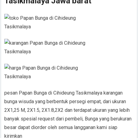
Tasikmalaya Jawa barat
pesan Papan Bunga di Cihideung Tasikmalaya karangan
bunga wisuda yang berbentuk persegi empat, dari ukuran
2X1,25 M, 2X1.5, 2X1.8,2X2 dan terdapat ukuran yang lebih
banyak spesial request dari pembeli, Bunga yang berukuran
besar dapat diorder oleh semua langganan kami siap
kirimkan