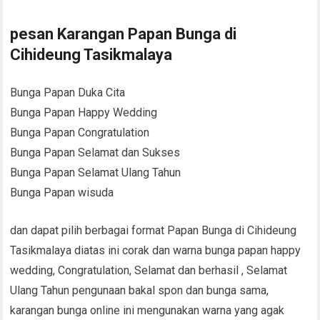
pesan Karangan Papan Bunga di
Cihideung Tasikmalaya
Bunga Papan Duka Cita
Bunga Papan Happy Wedding
Bunga Papan Congratulation
Bunga Papan Selamat dan Sukses
Bunga Papan Selamat Ulang Tahun
Bunga Papan wisuda
dan dapat pilih berbagai format Papan Bunga di Cihideung
Tasikmalaya diatas ini corak dan warna bunga papan happy
wedding, Congratulation, Selamat dan berhasil , Selamat
Ulang Tahun pengunaan bakal spon dan bunga sama,
karangan bunga online ini mengunakan warna yang agak