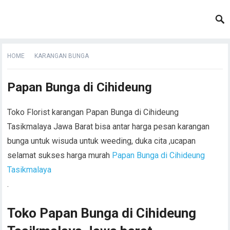
HOME
KARANGAN BUNGA
Papan Bunga di Cihideung
Toko Florist karangan Papan Bunga di Cihideung
Tasikmalaya Jawa Barat bisa antar harga pesan karangan
bunga untuk wisuda untuk weeding, duka cita ,ucapan
selamat sukses harga murah
Papan Bunga di Cihideung
Tasikmalaya
.
Toko Papan Bunga di Cihideung