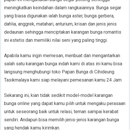
meningkatkan keindahan dalam rangkaiannya. Bunga segar
yang biasa digunakan ialah bunga aster, bunga gerbera,
dahlia, anggrek, matahari, anturium, krisan dan jenis jenis
dedaunan sehingga menciptakan karangan bunga romantis
ini estetis dan memiliki nilai seni yang paling tinggi.
Apabila kamu ingin memesan, menbuat dan mengantarkan
salah satu karangan bunga indah kami di atas ini kamu bisa
langsung menghubungi toko Papan Bunga di Cihideung
Tasikmalaya kami siap melayani pemesanan kamu 24 Jam
Sekarang ini, kian tidak sedikit model-model karangan
bunga online yang dapat kamu pilih untuk mengaku perasaan
untuk seseorang baik untuk relasi, teman sampai kerabat
sendiri. Andapun bisa memilih jenis-jenis karangan bunga
yang hendak kamu kirimkan.