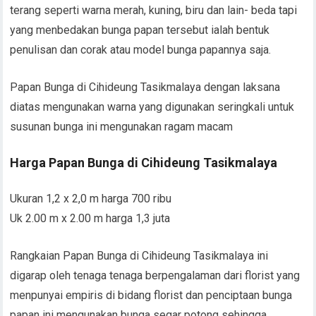
terang seperti warna merah, kuning, biru dan lain- beda tapi
yang menbedakan bunga papan tersebut ialah bentuk
penulisan dan corak atau model bunga papannya saja.
Papan Bunga di Cihideung Tasikmalaya dengan laksana
diatas mengunakan warna yang digunakan seringkali untuk
susunan bunga ini mengunakan ragam macam
Harga Papan Bunga di Cihideung Tasikmalaya
Ukuran 1,2 x 2,0 m harga 700 ribu
Uk 2.00 m x 2.00 m harga 1,3 juta
Rangkaian Papan Bunga di Cihideung Tasikmalaya ini
digarap oleh tenaga tenaga berpengalaman dari florist yang
menpunyai empiris di bidang florist dan penciptaan bunga
papan ini mengunakan bunga segar potong sehingga