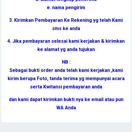
e. nama pengirim
3. Kirimkan Pembayaran Ke Rekening yg telah Kami
sms ke anda
4. Jika pembayaran selesai kami kerjakan & kirimkan
ke alamat yg anda tujukan
NB :
Sebagai bukti order anda telah kami kerjakan ,kami
kirim berupa Foto, tanda terima yg mempunyai acara
serta Kwitansi pembayaran anda
dan kami dapat kirimkan bukti nya ke email atau pun
WA Anda