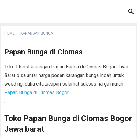
HOME
KARANGAN BUNGA
Papan Bunga di Ciomas
Toko Florist karangan Papan Bunga di Ciomas Bogor Jawa
Barat bisa antar harga pesan karangan bunga indah untuk
weeding, duka cita ,ucapan selamat sukses harga murah
Papan Bunga di Ciomas Bogor
.
Toko Papan Bunga di Ciomas Bogor
Jawa barat