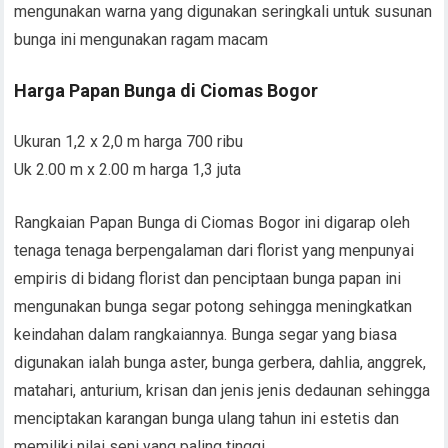
mengunakan warna yang digunakan seringkali untuk susunan
bunga ini mengunakan ragam macam
Harga Papan Bunga di Ciomas Bogor
Ukuran 1,2 x 2,0 m harga 700 ribu
Uk 2.00 m x 2.00 m harga 1,3 juta
Rangkaian Papan Bunga di Ciomas Bogor ini digarap oleh
tenaga tenaga berpengalaman dari florist yang menpunyai
empiris di bidang florist dan penciptaan bunga papan ini
mengunakan bunga segar potong sehingga meningkatkan
keindahan dalam rangkaiannya. Bunga segar yang biasa
digunakan ialah bunga aster, bunga gerbera, dahlia, anggrek,
matahari, anturium, krisan dan jenis jenis dedaunan sehingga
menciptakan karangan bunga ulang tahun ini estetis dan
memiliki nilai seni yang paling tinggi.