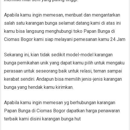
Apabila kamu ingin memesan, menbuat dan mengantarkan
salah satu karangan bunga selamat datang kami di atas ini
kamu bisa langsung menghubungi toko Papan Bunga di
Ciomas Bogor kami siap melayani pemesanan kamu 24 Jam
Sekarang ini, kian tidak sedikit model-model karangan
bunga pernikahan unik yang dapat kamu pilih untuk mengaku
perasaan untuk seseorang baik untuk relasi, teman sampai
kerabat sendiri. Andapun bisa memilih jenis-jenis karangan
bunga yang hendak kamu kirimkan.
Apabila kamu ingin memesan yg berhubungan karangan
Papan Bunga di Ciomas Bogor dapatkan harga penawaran
terbaik kami disini karangan bunga hut