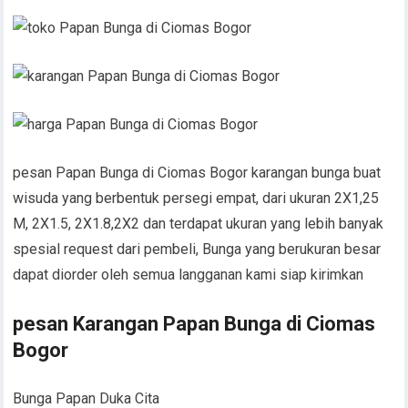
pesan Papan Bunga di Ciomas Bogor karangan bunga buat
wisuda yang berbentuk persegi empat, dari ukuran 2X1,25
M, 2X1.5, 2X1.8,2X2 dan terdapat ukuran yang lebih banyak
spesial request dari pembeli, Bunga yang berukuran besar
dapat diorder oleh semua langganan kami siap kirimkan
pesan Karangan Papan Bunga di Ciomas
Bogor
Bunga Papan Duka Cita