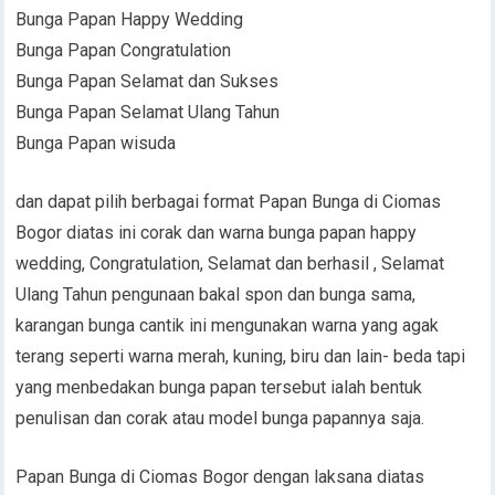
Bunga Papan Happy Wedding
Bunga Papan Congratulation
Bunga Papan Selamat dan Sukses
Bunga Papan Selamat Ulang Tahun
Bunga Papan wisuda
dan dapat pilih berbagai format Papan Bunga di Ciomas
Bogor diatas ini corak dan warna bunga papan happy
wedding, Congratulation, Selamat dan berhasil , Selamat
Ulang Tahun pengunaan bakal spon dan bunga sama,
karangan bunga cantik ini mengunakan warna yang agak
terang seperti warna merah, kuning, biru dan lain- beda tapi
yang menbedakan bunga papan tersebut ialah bentuk
penulisan dan corak atau model bunga papannya saja.
Papan Bunga di Ciomas Bogor dengan laksana diatas