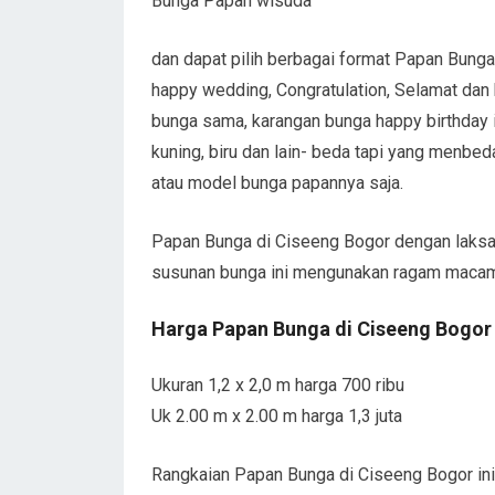
Bunga Papan wisuda
dan dapat pilih berbagai format Papan Bunga
happy wedding, Congratulation, Selamat dan
bunga sama, karangan bunga happy birthday 
kuning, biru dan lain- beda tapi yang menbe
atau model bunga papannya saja.
Papan Bunga di Ciseeng Bogor dengan laksa
susunan bunga ini mengunakan ragam maca
Harga Papan Bunga di Ciseeng Bogor
Ukuran 1,2 x 2,0 m harga 700 ribu
Uk 2.00 m x 2.00 m harga 1,3 juta
Rangkaian Papan Bunga di Ciseeng Bogor ini 