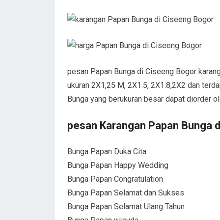
pesan Papan Bunga di Ciseeng Bogor karanga
ukuran 2X1,25 M, 2X1.5, 2X1.8,2X2 dan terda
Bunga yang berukuran besar dapat diorder o
pesan Karangan Papan Bunga d
Bunga Papan Duka Cita
Bunga Papan Happy Wedding
Bunga Papan Congratulation
Bunga Papan Selamat dan Sukses
Bunga Papan Selamat Ulang Tahun