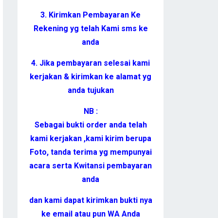
3. Kirimkan Pembayaran Ke
Rekening yg telah Kami sms ke
anda
4. Jika pembayaran selesai kami
kerjakan & kirimkan ke alamat yg
anda tujukan
NB :
Sebagai bukti order anda telah
kami kerjakan ,kami kirim berupa
Foto, tanda terima yg mempunyai
acara serta Kwitansi pembayaran
anda
dan kami dapat kirimkan bukti nya
ke email atau pun WA Anda