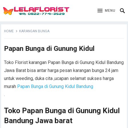
MENU
HOME
KARANGAN BUNGA
Papan Bunga di Gunung Kidul
Toko Florist karangan Papan Bunga di Gunung Kidul Bandung
Jawa Barat bisa antar harga pesan karangan bunga 24 jam
untuk weeding, duka cita ,ucapan selamat sukses harga
murah
Papan Bunga di Gunung Kidul Bandung
.
Toko Papan Bunga di Gunung Kidul
Bandung Jawa barat