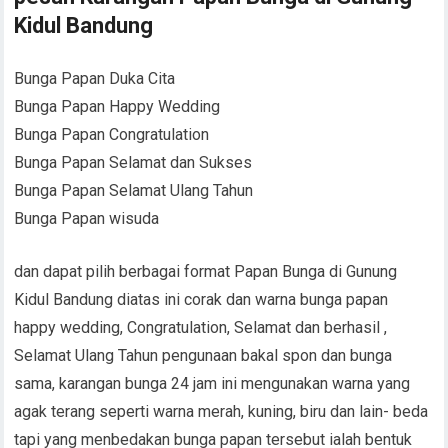
Kidul Bandung
Bunga Papan Duka Cita
Bunga Papan Happy Wedding
Bunga Papan Congratulation
Bunga Papan Selamat dan Sukses
Bunga Papan Selamat Ulang Tahun
Bunga Papan wisuda
dan dapat pilih berbagai format Papan Bunga di Gunung
Kidul Bandung diatas ini corak dan warna bunga papan
happy wedding, Congratulation, Selamat dan berhasil ,
Selamat Ulang Tahun pengunaan bakal spon dan bunga
sama, karangan bunga 24 jam ini mengunakan warna yang
agak terang seperti warna merah, kuning, biru dan lain- beda
tapi yang menbedakan bunga papan tersebut ialah bentuk