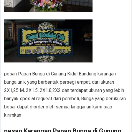
pesan Papan Bunga di Gunung Kidul Bandung karangan
bunga unik yang berbentuk persegi empat, dari ukuran
2X1,25 M, 2X1.5, 2X1.8,2X2 dan terdapat ukuran yang lebih
banyak spesial request dari pembeli, Bunga yang berukuran
besar dapat diorder oleh semua langganan kami siap
kirimkan
pesan Karangan Papan Bunga di Gunung