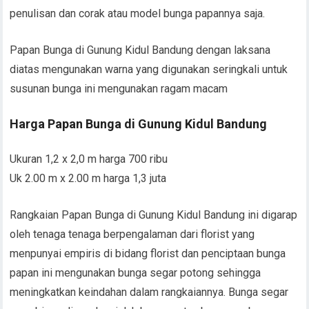
penulisan dan corak atau model bunga papannya saja.
Papan Bunga di Gunung Kidul Bandung dengan laksana
diatas mengunakan warna yang digunakan seringkali untuk
susunan bunga ini mengunakan ragam macam
Harga Papan Bunga di Gunung Kidul Bandung
Ukuran 1,2 x 2,0 m harga 700 ribu
Uk 2.00 m x 2.00 m harga 1,3 juta
Rangkaian Papan Bunga di Gunung Kidul Bandung ini digarap
oleh tenaga tenaga berpengalaman dari florist yang
menpunyai empiris di bidang florist dan penciptaan bunga
papan ini mengunakan bunga segar potong sehingga
meningkatkan keindahan dalam rangkaiannya. Bunga segar