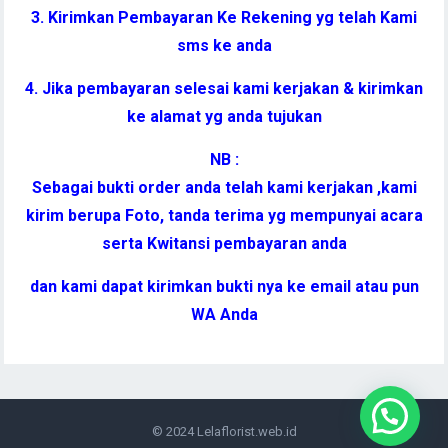
3. Kirimkan Pembayaran Ke Rekening yg telah Kami
sms ke anda
4. Jika pembayaran selesai kami kerjakan & kirimkan
ke alamat yg anda tujukan
NB :
Sebagai bukti order anda telah kami kerjakan ,kami
kirim berupa Foto, tanda terima yg mempunyai acara
serta Kwitansi pembayaran anda
dan kami dapat kirimkan bukti nya ke email atau pun
WA Anda
© 2024
Lelaflorist.web.id