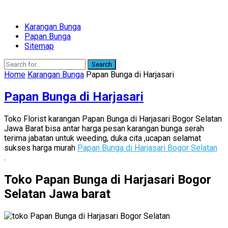
Karangan Bunga
Papan Bunga
Sitemap
Search
Home
Karangan Bunga
Papan Bunga di Harjasari
Papan Bunga di Harjasari
Toko Florist karangan Papan Bunga di Harjasari Bogor Selatan
Jawa Barat bisa antar harga pesan karangan bunga serah
terima jabatan untuk weeding, duka cita ,ucapan selamat
sukses harga murah
Papan Bunga di Harjasari Bogor Selatan
.
Toko Papan Bunga di Harjasari Bogor
Selatan Jawa barat