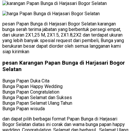
pesan Papan Bunga di Harjasari Bogor Selatan karangan
bunga serah terima jabatan yang berbentuk persegi empat,
dari ukuran 2X1,25 M, 2X1.5, 2X1.8,2X2 dan terdapat ukuran
yang lebih banyak spesial request dari pembeli, Bunga yang
berukuran besar dapat diorder oleh semua langganan kami
siap kirimkan
pesan Karangan Papan Bunga di Harjasari Bogor
Selatan
Bunga Papan Duka Cita
Bunga Papan Happy Wedding
Bunga Papan Congratulation
Bunga Papan Selamat dan Sukses
Bunga Papan Selamat Ulang Tahun
Bunga Papan wisuda
dan dapat pilih berbagai format Papan Bunga di Harjasari
Bogor Selatan diatas ini corak dan warna bunga papan happy
wedding, Congratulation, Selamat dan berhasil , Selamat Ulang