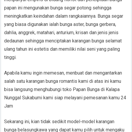
papan ini mengunakan bunga segar potong sehingga
meningkatkan keindahan dalam rangkaiannya. Bunga segar
yang biasa digunakan ialah bunga aster, bunga gerbera,
dahlia, anggrek, matahari, anturium, krisan dan jenis jenis
dedaunan sehingga menciptakan karangan bunga selamat
ulang tahun ini estetis dan memiliki nilai seni yang paling
tinggi.
Apabila kamu ingin memesan, menbuat dan mengantarkan
salah satu karangan bunga romantis kami di atas ini kamu
bisa langsung menghubungi toko Papan Bunga di Kalapa
Nunggal Sukabumi kami siap melayani pemesanan kamu 24
Jam
Sekarang ini, kian tidak sedikit model-model karangan
bunga belasungkawa yang dapat kamu pilih untuk mengaku