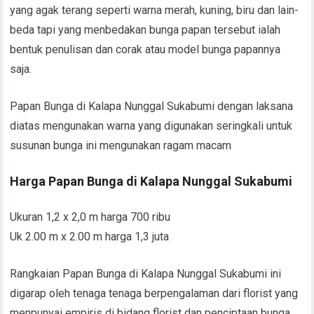
yang agak terang seperti warna merah, kuning, biru dan lain-
beda tapi yang menbedakan bunga papan tersebut ialah
bentuk penulisan dan corak atau model bunga papannya
saja.
Papan Bunga di Kalapa Nunggal Sukabumi dengan laksana
diatas mengunakan warna yang digunakan seringkali untuk
susunan bunga ini mengunakan ragam macam
Harga Papan Bunga di Kalapa Nunggal Sukabumi
Ukuran 1,2 x 2,0 m harga 700 ribu
Uk 2.00 m x 2.00 m harga 1,3 juta
Rangkaian Papan Bunga di Kalapa Nunggal Sukabumi ini
digarap oleh tenaga tenaga berpengalaman dari florist yang
menpunyai empiris di bidang florist dan penciptaan bunga