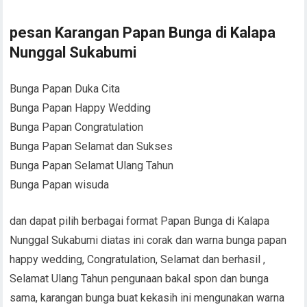
pesan Karangan Papan Bunga di Kalapa
Nunggal Sukabumi
Bunga Papan Duka Cita
Bunga Papan Happy Wedding
Bunga Papan Congratulation
Bunga Papan Selamat dan Sukses
Bunga Papan Selamat Ulang Tahun
Bunga Papan wisuda
dan dapat pilih berbagai format Papan Bunga di Kalapa
Nunggal Sukabumi diatas ini corak dan warna bunga papan
happy wedding, Congratulation, Selamat dan berhasil ,
Selamat Ulang Tahun pengunaan bakal spon dan bunga
sama, karangan bunga buat kekasih ini mengunakan warna