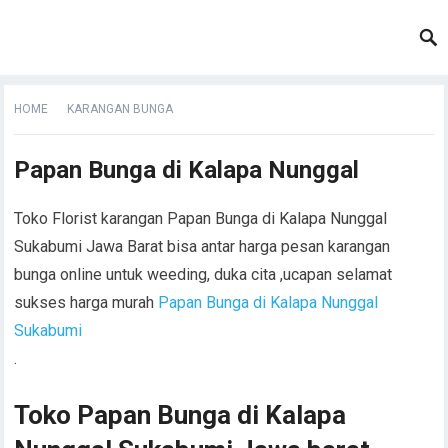
HOME
KARANGAN BUNGA
Papan Bunga di Kalapa Nunggal
Toko Florist karangan Papan Bunga di Kalapa Nunggal
Sukabumi Jawa Barat bisa antar harga pesan karangan
bunga online untuk weeding, duka cita ,ucapan selamat
sukses harga murah
Papan Bunga di Kalapa Nunggal
Sukabumi
.
Toko Papan Bunga di Kalapa