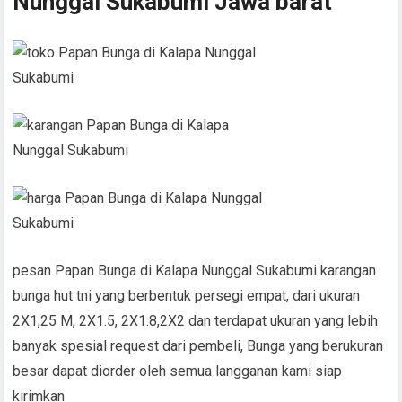
Nunggal Sukabumi Jawa barat
pesan Papan Bunga di Kalapa Nunggal Sukabumi karangan
bunga hut tni yang berbentuk persegi empat, dari ukuran
2X1,25 M, 2X1.5, 2X1.8,2X2 dan terdapat ukuran yang lebih
banyak spesial request dari pembeli, Bunga yang berukuran
besar dapat diorder oleh semua langganan kami siap
kirimkan