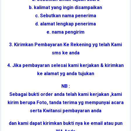
b. kalimat yang ingin disampaikan
c. Sebutkan nama penerima
d. alamat lengkap penerima
e. nama pengirim
3. Kirimkan Pembayaran Ke Rekening yg telah Kami
sms ke anda
4. Jika pembayaran selesai kami kerjakan & kirimkan
ke alamat yg anda tujukan
NB :
Sebagai bukti order anda telah kami kerjakan ,kami
kirim berupa Foto, tanda terima yg mempunyai acara
serta Kwitansi pembayaran anda
dan kami dapat kirimkan bukti nya ke email atau pun