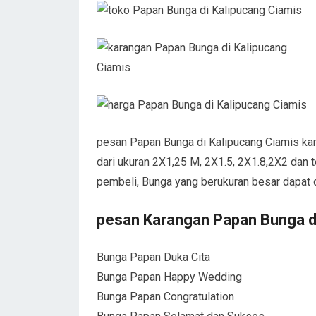
pesan Papan Bunga di Kalipucang Ciamis kar
dari ukuran 2X1,25 M, 2X1.5, 2X1.8,2X2 dan t
pembeli, Bunga yang berukuran besar dapat 
pesan Karangan Papan Bunga di
Bunga Papan Duka Cita
Bunga Papan Happy Wedding
Bunga Papan Congratulation