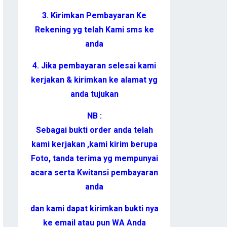
3. Kirimkan Pembayaran Ke
Rekening yg telah Kami sms ke
anda
4. Jika pembayaran selesai kami
kerjakan & kirimkan ke alamat yg
anda tujukan
NB :
Sebagai bukti order anda telah
kami kerjakan ,kami kirim berupa
Foto, tanda terima yg mempunyai
acara serta Kwitansi pembayaran
anda
dan kami dapat kirimkan bukti nya
ke email atau pun WA Anda