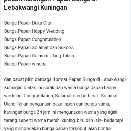
Lebakwangi Kuningan
Bunga Papan Duka Cita
Bunga Papan Happy Wedding
Bunga Papan Congratulation
Bunga Papan Selamat dan Sukses
Bunga Papan Selamat Ulang Tahun
Bunga Papan wisuda
dan dapat pilih berbagai format Papan Bunga di Lebakwangi
Kuningan diatas ini corak dan warna bunga papan happy
wedding, Congratulation, Selamat dan berhasil , Selamat
Ulang Tahun pengunaan bakal spon dan bunga sama,
karangan bunga 24 jam ini mengunakan warna yang agak
terang seperti warna merah, kuning, biru dan lain- beda tapi
yang menbedakan bunga papan tersebut ialah bentuk