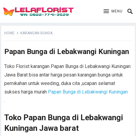
MENU
HOME
KARANGAN BUNGA
Papan Bunga di Lebakwangi Kuningan
Toko Florist karangan Papan Bunga di Lebakwangi Kuningan
Jawa Barat bisa antar harga pesan karangan bunga untuk
pernikahan untuk weeding, duka cita ,ucapan selamat
sukses harga murah
Papan Bunga di Lebakwangi Kuningan
.
Toko Papan Bunga di Lebakwangi
Kuningan Jawa barat