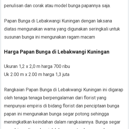
penulisan dan corak atau model bunga papannya saja.
Papan Bunga di Lebakwangi Kuningan dengan laksana
diatas mengunakan warna yang digunakan seringkali untuk
susunan bunga ini mengunakan ragam macam
Harga Papan Bunga di Lebakwangi Kuningan
Ukuran 1,2 x 2,0 m harga 700 ribu
Uk 2.00 m x 2.00 m harga 1,3 juta
Rangkaian Papan Bunga di Lebakwangi Kuningan ini digarap
oleh tenaga tenaga berpengalaman dari florist yang
menpunyai empiris di bidang florist dan penciptaan bunga
papan ini mengunakan bunga segar potong sehingga
meningkatkan keindahan dalam rangkaiannya. Bunga segar