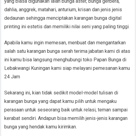
yang biasa digunakan ialah bunga aster, bunga gerbera,
dahlia, anggrek, matahari, anturium, krisan dan jenis jenis
dedaunan sehingga menciptakan karangan bunga digital
printing ini estetis dan memiliki nilai seni yang paling tinggi.
Apabila kamu ingin memesan, menbuat dan mengantarkan
salah satu karangan bunga serah terima jabatan kami di atas
ini kamu bisa langsung menghubungi toko Papan Bunga di
Lebakwangi Kuningan kami siap melayani pemesanan kamu
24 Jam
Sekarang ini, kian tidak sedikit model-model tulisan di
karangan bunga yang dapat kamu pilih untuk mengaku
perasaan untuk seseorang baik untuk relasi, teman sampai
kerabat sendiri. Andapun bisa memilih jenis-jenis karangan
bunga yang hendak kamu kirimkan.