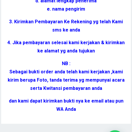
d. alamat lengkap penerima
e. nama pengirim
3. Kirimkan Pembayaran Ke Rekening yg telah Kami
sms ke anda
4. Jika pembayaran selesai kami kerjakan & kirimkan
ke alamat yg anda tujukan
NB :
Sebagai bukti order anda telah kami kerjakan ,kami
kirim berupa Foto, tanda terima yg mempunyai acara
serta Kwitansi pembayaran anda
dan kami dapat kirimkan bukti nya ke email atau pun
WA Anda