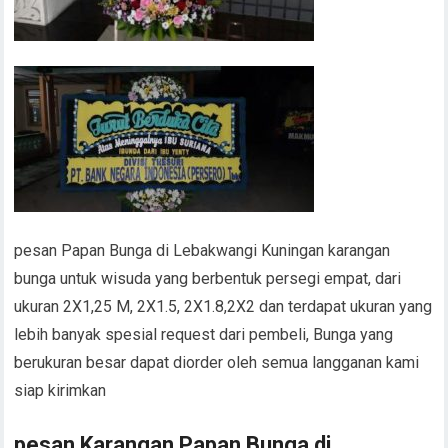
pesan Papan Bunga di Lebakwangi Kuningan karangan
bunga untuk wisuda yang berbentuk persegi empat, dari
ukuran 2X1,25 M, 2X1.5, 2X1.8,2X2 dan terdapat ukuran yang
lebih banyak spesial request dari pembeli, Bunga yang
berukuran besar dapat diorder oleh semua langganan kami
siap kirimkan
pesan Karangan Papan Bunga di