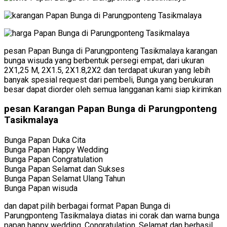
pesan Papan Bunga di Parungponteng Tasikmalaya karangan
bunga wisuda yang berbentuk persegi empat, dari ukuran
2X1,25 M, 2X1.5, 2X1.8,2X2 dan terdapat ukuran yang lebih
banyak spesial request dari pembeli, Bunga yang berukuran
besar dapat diorder oleh semua langganan kami siap kirimkan
pesan Karangan Papan Bunga di Parungponteng
Tasikmalaya
Bunga Papan Duka Cita
Bunga Papan Happy Wedding
Bunga Papan Congratulation
Bunga Papan Selamat dan Sukses
Bunga Papan Selamat Ulang Tahun
Bunga Papan wisuda
dan dapat pilih berbagai format Papan Bunga di
Parungponteng Tasikmalaya diatas ini corak dan warna bunga
papan happy wedding, Congratulation, Selamat dan berhasil ,