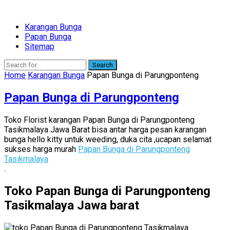
Karangan Bunga
Papan Bunga
Sitemap
Search
Home
Karangan Bunga
Papan Bunga di Parungponteng
Papan Bunga di Parungponteng
Toko Florist karangan Papan Bunga di Parungponteng
Tasikmalaya Jawa Barat bisa antar harga pesan karangan
bunga hello kitty untuk weeding, duka cita ,ucapan selamat
sukses harga murah
Papan Bunga di Parungponteng
Tasikmalaya
.
Toko Papan Bunga di Parungponteng
Tasikmalaya Jawa barat