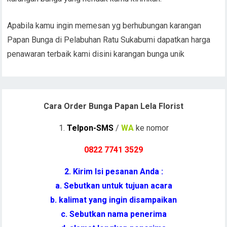
Apabila kamu ingin memesan yg berhubungan karangan
Papan Bunga di Pelabuhan Ratu Sukabumi dapatkan harga
penawaran terbaik kami disini karangan bunga unik
Cara Order Bunga Papan Lela Florist
1.
Telpon-SMS
/
WA
ke nomor
0822 7741 352
9
2. Kirim Isi pesanan Anda :
a. Sebutkan untuk tujuan acara
b. kalimat yang ingin disampaikan
c. Sebutkan nama penerima