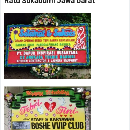
Ratu Sukabumi Jawa barat