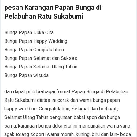
pesan Karangan Papan Bunga di
Pelabuhan Ratu Sukabumi
Bunga Papan Duka Cita
Bunga Papan Happy Wedding
Bunga Papan Congratulation
Bunga Papan Selamat dan Sukses
Bunga Papan Selamat Ulang Tahun
Bunga Papan wisuda
dan dapat pilih berbagai format Papan Bunga di Pelabuhan
Ratu Sukabumi diatas ini corak dan warna bunga papan
happy wedding, Congratulation, Selamat dan berhasil ,
Selamat Ulang Tahun pengunaan bakal spon dan bunga
sama, karangan bunga duka cita ini mengunakan warna yang
agak terang seperti warna merah, kuning, biru dan lain- beda