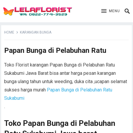
MENU
HOME
KARANGAN BUNGA
Papan Bunga di Pelabuhan Ratu
Toko Florist karangan Papan Bunga di Pelabuhan Ratu
Sukabumi Jawa Barat bisa antar harga pesan karangan
bunga ulang tahun untuk weeding, duka cita ,ucapan selamat
sukses harga murah
Papan Bunga di Pelabuhan Ratu
Sukabumi
.
Toko Papan Bunga di Pelabuhan