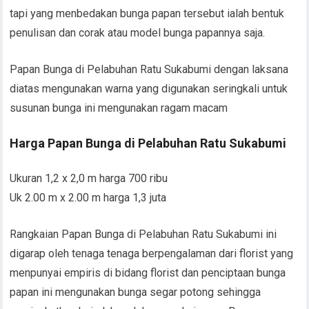
tapi yang menbedakan bunga papan tersebut ialah bentuk
penulisan dan corak atau model bunga papannya saja.
Papan Bunga di Pelabuhan Ratu Sukabumi dengan laksana
diatas mengunakan warna yang digunakan seringkali untuk
susunan bunga ini mengunakan ragam macam
Harga Papan Bunga di Pelabuhan Ratu Sukabumi
Ukuran 1,2 x 2,0 m harga 700 ribu
Uk 2.00 m x 2.00 m harga 1,3 juta
Rangkaian Papan Bunga di Pelabuhan Ratu Sukabumi ini
digarap oleh tenaga tenaga berpengalaman dari florist yang
menpunyai empiris di bidang florist dan penciptaan bunga
papan ini mengunakan bunga segar potong sehingga