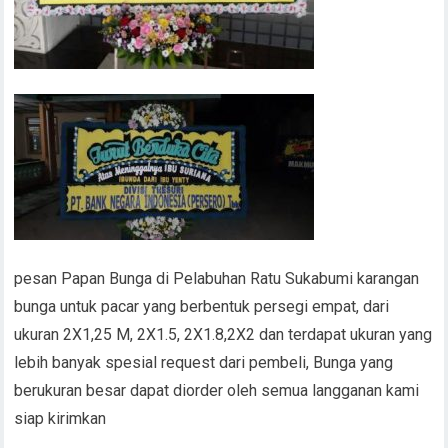
pesan Papan Bunga di Pelabuhan Ratu Sukabumi karangan
bunga untuk pacar yang berbentuk persegi empat, dari
ukuran 2X1,25 M, 2X1.5, 2X1.8,2X2 dan terdapat ukuran yang
lebih banyak spesial request dari pembeli, Bunga yang
berukuran besar dapat diorder oleh semua langganan kami
siap kirimkan