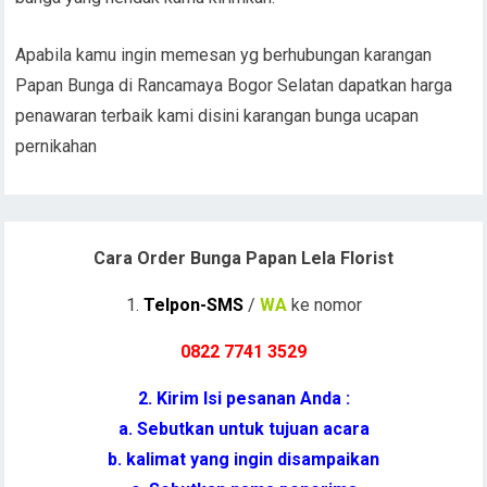
Apabila kamu ingin memesan yg berhubungan karangan
Papan Bunga di Rancamaya Bogor Selatan dapatkan harga
penawaran terbaik kami disini karangan bunga ucapan
pernikahan
Cara Order Bunga Papan Lela Florist
1.
Telpon-SMS
/
WA
ke nomor
0822 7741 352
9
2. Kirim Isi pesanan Anda :
a. Sebutkan untuk tujuan acara
b. kalimat yang ingin disampaikan