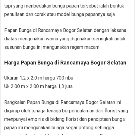
tapi yang menbedakan bunga papan tersebut ialah bentuk
penulisan dan corak atau model bunga papannya saja.
Papan Bunga di Rancamaya Bogor Selatan dengan laksana
diatas mengunakan warna yang digunakan seringkali untuk
susunan bunga ini mengunakan ragam macam
Harga Papan Bunga di Rancamaya Bogor Selatan
Ukuran 1,2 x 2,0 m harga 700 ribu
Uk 2.00 m x 2.00 m harga 1,3 juta
Rangkaian Papan Bunga di Rancamaya Bogor Selatan ini
digarap oleh tenaga tenaga berpengalaman dari florist yang
menpunyai empiris di bidang florist dan penciptaan bunga
papan ini mengunakan bunga segar potong sehingga