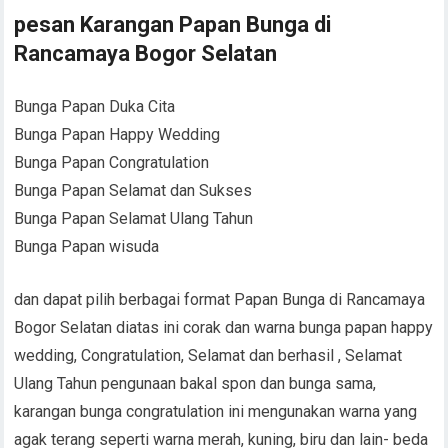
pesan Karangan Papan Bunga di
Rancamaya Bogor Selatan
Bunga Papan Duka Cita
Bunga Papan Happy Wedding
Bunga Papan Congratulation
Bunga Papan Selamat dan Sukses
Bunga Papan Selamat Ulang Tahun
Bunga Papan wisuda
dan dapat pilih berbagai format Papan Bunga di Rancamaya
Bogor Selatan diatas ini corak dan warna bunga papan happy
wedding, Congratulation, Selamat dan berhasil , Selamat
Ulang Tahun pengunaan bakal spon dan bunga sama,
karangan bunga congratulation ini mengunakan warna yang
agak terang seperti warna merah, kuning, biru dan lain- beda