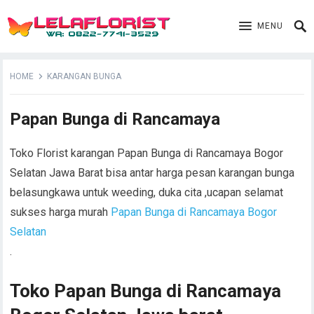
MENU
HOME
KARANGAN BUNGA
Papan Bunga di Rancamaya
Toko Florist karangan Papan Bunga di Rancamaya Bogor
Selatan Jawa Barat bisa antar harga pesan karangan bunga
belasungkawa untuk weeding, duka cita ,ucapan selamat
sukses harga murah
Papan Bunga di Rancamaya Bogor
Selatan
.
Toko Papan Bunga di Rancamaya