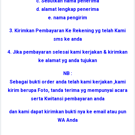
c. Sebutkan nama penerima
d. alamat lengkap penerima
e. nama pengirim
3. Kirimkan Pembayaran Ke Rekening yg telah Kami
sms ke anda
4. Jika pembayaran selesai kami kerjakan & kirimkan
ke alamat yg anda tujukan
NB :
Sebagai bukti order anda telah kami kerjakan ,kami
kirim berupa Foto, tanda terima yg mempunyai acara
serta Kwitansi pembayaran anda
dan kami dapat kirimkan bukti nya ke email atau pun
WA Anda