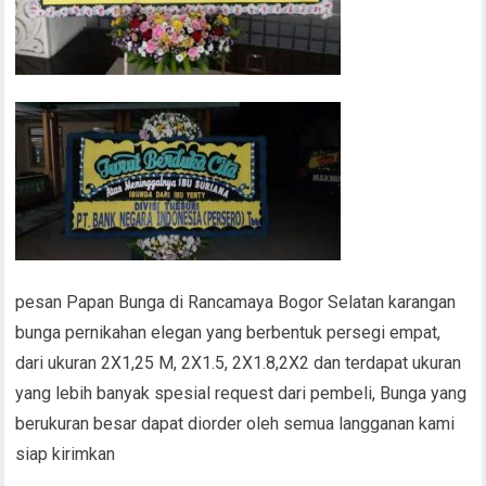
pesan Papan Bunga di Rancamaya Bogor Selatan karangan
bunga pernikahan elegan yang berbentuk persegi empat,
dari ukuran 2X1,25 M, 2X1.5, 2X1.8,2X2 dan terdapat ukuran
yang lebih banyak spesial request dari pembeli, Bunga yang
berukuran besar dapat diorder oleh semua langganan kami
siap kirimkan