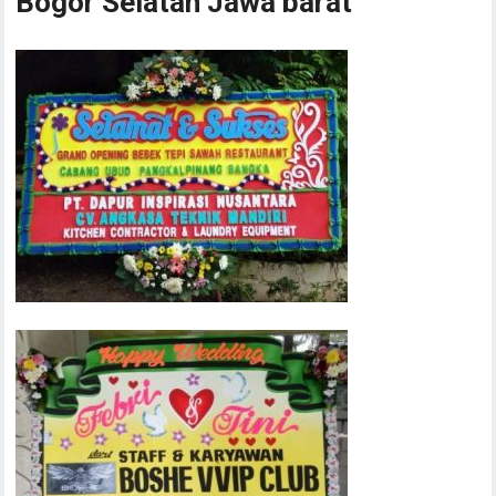
Bogor Selatan Jawa barat