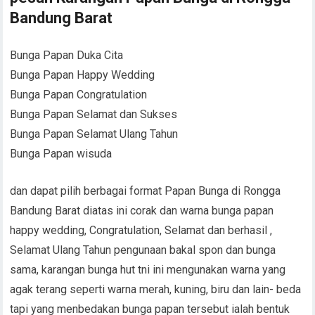
Bandung Barat
Bunga Papan Duka Cita
Bunga Papan Happy Wedding
Bunga Papan Congratulation
Bunga Papan Selamat dan Sukses
Bunga Papan Selamat Ulang Tahun
Bunga Papan wisuda
dan dapat pilih berbagai format Papan Bunga di Rongga
Bandung Barat diatas ini corak dan warna bunga papan
happy wedding, Congratulation, Selamat dan berhasil ,
Selamat Ulang Tahun pengunaan bakal spon dan bunga
sama, karangan bunga hut tni ini mengunakan warna yang
agak terang seperti warna merah, kuning, biru dan lain- beda
tapi yang menbedakan bunga papan tersebut ialah bentuk