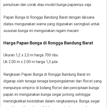
penulisan dan corak atau model bunga papannya saja.
Papan Bunga di Rongga Bandung Barat dengan laksana
diatas mengunakan warna yang digunakan seringkali untuk
susunan bunga ini mengunakan ragam macam
Harga Papan Bunga di Rongga Bandung Barat
Ukuran 1,2 x 2,0 m harga 700 ribu
Uk 2.00 m x 2.00 m harga 1,3 juta
Rangkaian Papan Bunga di Rongga Bandung Barat ini
digarap oleh tenaga tenaga berpengalaman dari florist yang
menpunyai empiris di bidang florist dan penciptaan bunga
papan ini mengunakan bunga segar potong sehingga
meningkatkan keindahan dalam rangkaiannya. Bunga segar