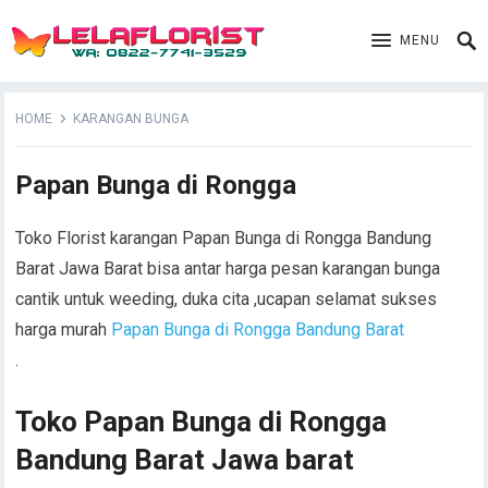
MENU
HOME
KARANGAN BUNGA
Papan Bunga di Rongga
Toko Florist karangan Papan Bunga di Rongga Bandung
Barat Jawa Barat bisa antar harga pesan karangan bunga
cantik untuk weeding, duka cita ,ucapan selamat sukses
harga murah
Papan Bunga di Rongga Bandung Barat
.
Toko Papan Bunga di Rongga
Bandung Barat Jawa barat