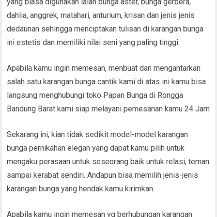
yang biasa digunakan ialah bunga aster, bunga gerbera,
dahlia, anggrek, matahari, anturium, krisan dan jenis jenis
dedaunan sehingga menciptakan tulisan di karangan bunga
ini estetis dan memiliki nilai seni yang paling tinggi.
Apabila kamu ingin memesan, menbuat dan mengantarkan
salah satu karangan bunga cantik kami di atas ini kamu bisa
langsung menghubungi toko Papan Bunga di Rongga
Bandung Barat kami siap melayani pemesanan kamu 24 Jam
Sekarang ini, kian tidak sedikit model-model karangan
bunga pernikahan elegan yang dapat kamu pilih untuk
mengaku perasaan untuk seseorang baik untuk relasi, teman
sampai kerabat sendiri. Andapun bisa memilih jenis-jenis
karangan bunga yang hendak kamu kirimkan.
Apabila kamu ingin memesan yg berhubungan karangan