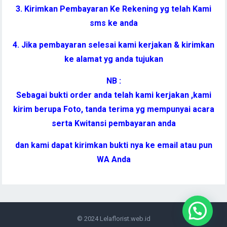
3. Kirimkan Pembayaran Ke Rekening yg telah Kami
sms ke anda
4. Jika pembayaran selesai kami kerjakan & kirimkan
ke alamat yg anda tujukan
NB :
Sebagai bukti order anda telah kami kerjakan ,kami
kirim berupa Foto, tanda terima yg mempunyai acara
serta Kwitansi pembayaran anda
dan kami dapat kirimkan bukti nya ke email atau pun
WA Anda
© 2024
Lelaflorist.web.id