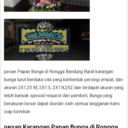
pesan Papan Bunga di Rongga Bandung Barat karangan
bunga turut berduka cita yang berbentuk persegi empat, dari
ukuran 2X1,25 M, 2X1.5, 2X1.8,2X2 dan terdapat ukuran yang
lebih banyak spesial request dari pembeli, Bunga yang
berukuran besar dapat diorder oleh semua langganan kami
siap kirimkan
pesan Karangan Papan Bunga di Rongga