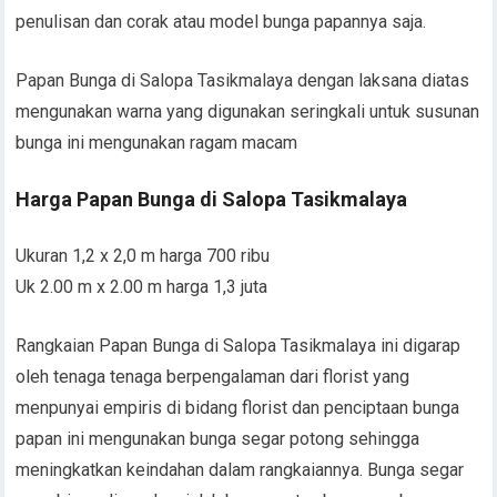
penulisan dan corak atau model bunga papannya saja.
Papan Bunga di Salopa Tasikmalaya dengan laksana diatas
mengunakan warna yang digunakan seringkali untuk susunan
bunga ini mengunakan ragam macam
Harga Papan Bunga di Salopa Tasikmalaya
Ukuran 1,2 x 2,0 m harga 700 ribu
Uk 2.00 m x 2.00 m harga 1,3 juta
Rangkaian Papan Bunga di Salopa Tasikmalaya ini digarap
oleh tenaga tenaga berpengalaman dari florist yang
menpunyai empiris di bidang florist dan penciptaan bunga
papan ini mengunakan bunga segar potong sehingga
meningkatkan keindahan dalam rangkaiannya. Bunga segar