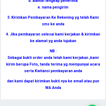
d. alamat lengkap penerima
e. nama pengirim
3. Kirimkan Pembayaran Ke Rekening yg telah Kami
sms ke anda
4. Jika pembayaran selesai kami kerjakan & kirimkan
ke alamat yg anda tujukan
NB :
Sebagai bukti order anda telah kami kerjakan ,kami
kirim berupa Foto, tanda terima yg mempunyai acara
serta Kwitansi pembayaran anda
dan kami dapat kirimkan bukti nya ke email atau pun
WA Anda