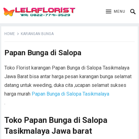
MENU
HOME
KARANGAN BUNGA
Papan Bunga di Salopa
Toko Florist karangan Papan Bunga di Salopa Tasikmalaya
Jawa Barat bisa antar harga pesan karangan bunga selamat
datang untuk weeding, duka cita ,ucapan selamat sukses
harga murah
Papan Bunga di Salopa Tasikmalaya
.
Toko Papan Bunga di Salopa
Tasikmalaya Jawa barat