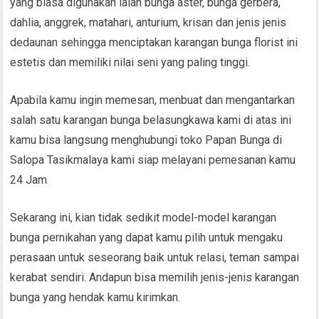
yang biasa digunakan ialah bunga aster, bunga gerbera,
dahlia, anggrek, matahari, anturium, krisan dan jenis jenis
dedaunan sehingga menciptakan karangan bunga florist ini
estetis dan memiliki nilai seni yang paling tinggi.
Apabila kamu ingin memesan, menbuat dan mengantarkan
salah satu karangan bunga belasungkawa kami di atas ini
kamu bisa langsung menghubungi toko Papan Bunga di
Salopa Tasikmalaya kami siap melayani pemesanan kamu
24 Jam
Sekarang ini, kian tidak sedikit model-model karangan
bunga pernikahan yang dapat kamu pilih untuk mengaku
perasaan untuk seseorang baik untuk relasi, teman sampai
kerabat sendiri. Andapun bisa memilih jenis-jenis karangan
bunga yang hendak kamu kirimkan.