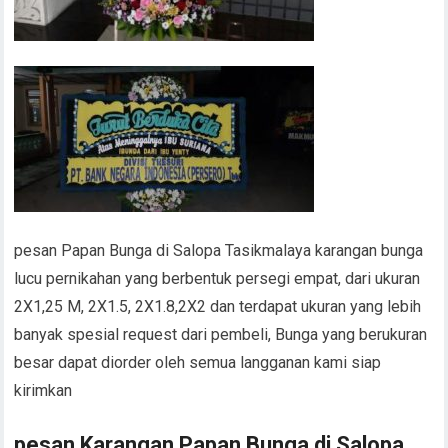
pesan Papan Bunga di Salopa Tasikmalaya karangan bunga
lucu pernikahan yang berbentuk persegi empat, dari ukuran
2X1,25 M, 2X1.5, 2X1.8,2X2 dan terdapat ukuran yang lebih
banyak spesial request dari pembeli, Bunga yang berukuran
besar dapat diorder oleh semua langganan kami siap
kirimkan
pesan Karangan Papan Bunga di Salopa