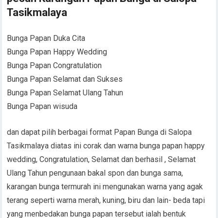
Tasikmalaya
Bunga Papan Duka Cita
Bunga Papan Happy Wedding
Bunga Papan Congratulation
Bunga Papan Selamat dan Sukses
Bunga Papan Selamat Ulang Tahun
Bunga Papan wisuda
dan dapat pilih berbagai format Papan Bunga di Salopa
Tasikmalaya diatas ini corak dan warna bunga papan happy
wedding, Congratulation, Selamat dan berhasil , Selamat
Ulang Tahun pengunaan bakal spon dan bunga sama,
karangan bunga termurah ini mengunakan warna yang agak
terang seperti warna merah, kuning, biru dan lain- beda tapi
yang menbedakan bunga papan tersebut ialah bentuk