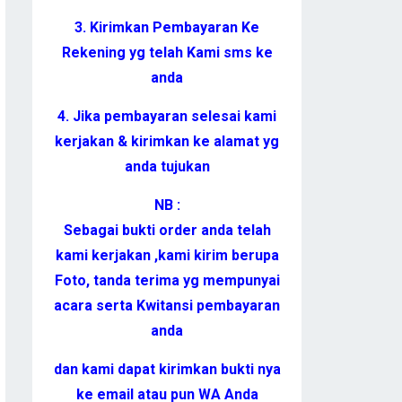
3. Kirimkan Pembayaran Ke
Rekening yg telah Kami sms ke
anda
4. Jika pembayaran selesai kami
kerjakan & kirimkan ke alamat yg
anda tujukan
NB :
Sebagai bukti order anda telah
kami kerjakan ,kami kirim berupa
Foto, tanda terima yg mempunyai
acara serta Kwitansi pembayaran
anda
dan kami dapat kirimkan bukti nya
ke email atau pun WA Anda