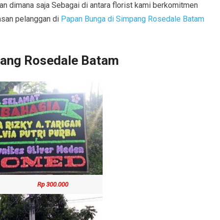
n dimana saja Sebagai di antara florist kami berkomitmen
asan pelanggan di
Papan Bunga di Simpang Rosedale Batam
pang Rosedale Batam
Rp 300.000