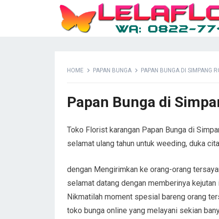
HOME
PAPAN BUNGA
PAPAN BUNGA DI SIMPANG 
Papan Bunga di Simpa
Toko Florist karangan Papan Bunga di Simpa
selamat ulang tahun untuk weeding, duka ci
dengan Mengirimkan ke orang-orang tersay
selamat datang dengan memberinya kejutan 
Nikmatilah moment spesial bareng orang te
toko bunga online yang melayani sekian bany