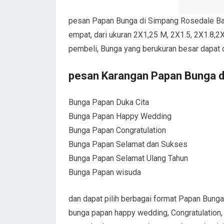
pesan Papan Bunga di Simpang Rosedale Bata
empat, dari ukuran 2X1,25 M, 2X1.5, 2X1.8,2X
pembeli, Bunga yang berukuran besar dapat 
pesan Karangan Papan Bunga 
Bunga Papan Duka Cita
Bunga Papan Happy Wedding
Bunga Papan Congratulation
Bunga Papan Selamat dan Sukses
Bunga Papan Selamat Ulang Tahun
Bunga Papan wisuda
dan dapat pilih berbagai format Papan Bung
bunga papan happy wedding, Congratulation,