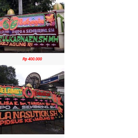
Rp 400.000