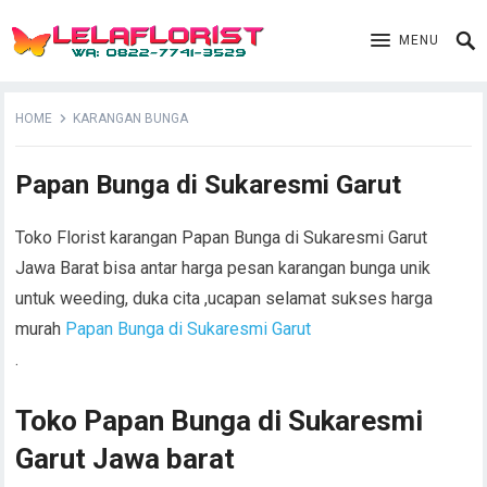
MENU
HOME
KARANGAN BUNGA
Papan Bunga di Sukaresmi Garut
Toko Florist karangan Papan Bunga di Sukaresmi Garut
Jawa Barat bisa antar harga pesan karangan bunga unik
untuk weeding, duka cita ,ucapan selamat sukses harga
murah
Papan Bunga di Sukaresmi Garut
.
Toko Papan Bunga di Sukaresmi
Garut Jawa barat