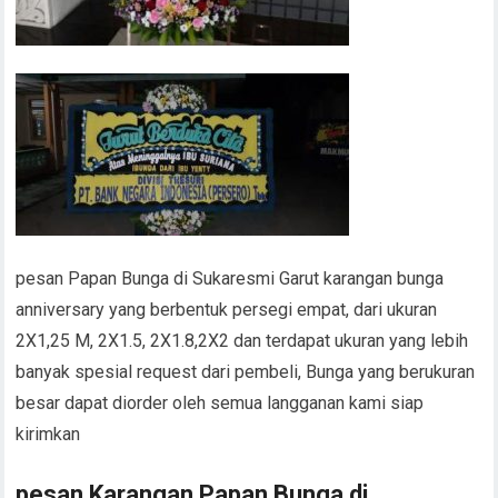
pesan Papan Bunga di Sukaresmi Garut karangan bunga
anniversary yang berbentuk persegi empat, dari ukuran
2X1,25 M, 2X1.5, 2X1.8,2X2 dan terdapat ukuran yang lebih
banyak spesial request dari pembeli, Bunga yang berukuran
besar dapat diorder oleh semua langganan kami siap
kirimkan
pesan Karangan Papan Bunga di