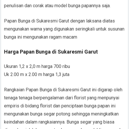
penulisan dan corak atau model bunga papannya saja.
Papan Bunga di Sukaresmi Garut dengan laksana diatas
mengunakan warna yang digunakan seringkali untuk susunan
bunga ini mengunakan ragam macam
Harga Papan Bunga di Sukaresmi Garut
Ukuran 1,2 x 2,0 m harga 700 ribu
Uk 2.00 m x 2.00 m harga 1,3 juta
Rangkaian Papan Bunga di Sukaresmi Garut ini digarap oleh
tenaga tenaga berpengalaman dari florist yang menpunyai
empiris di bidang florist dan penciptaan bunga papan ini
mengunakan bunga segar potong sehingga meningkatkan
keindahan dalam rangkaiannya. Bunga segar yang biasa