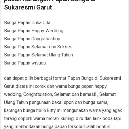
Sukaresmi Garut
Bunga Papan Duka Cita
Bunga Papan Happy Wedding
Bunga Papan Congratulation
Bunga Papan Selamat dan Sukses
Bunga Papan Selamat Ulang Tahun
Bunga Papan wisuda
dan dapat pilih berbagai format Papan Bunga di Sukaresmi
Garut diatas ini corak dan warna bunga papan happy
wedding, Congratulation, Selamat dan berhasil , Selamat
Ulang Tahun pengunaan bakal spon dan bunga sama,
karangan bunga hello kitty ini mengunakan warna yang agak
terang seperti warna merah, kuning, biru dan lain- beda tapi
yang menbedakan bunga papan tersebut ialah bentuk