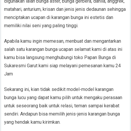
digunakan ialah bunga aster, bunga gerbera, dahlia, anggrek,
matahari, anturium, krisan dan jenis jenis dedaunan sehingga
menciptakan ucapan di karangan bunga ini estetis dan
memiliki nilai seni yang paling tinggi.
Apabila kamu ingin memesan, menbuat dan mengantarkan
salah satu karangan bunga ucapan selamat kami di atas ini
kamu bisa langsung menghubungi toko Papan Bunga di
Sukaresmi Garut kami siap melayani pemesanan kamu 24
Jam
Sekarang ini, kian tidak sedikit model-model karangan
bunga lucu yang dapat kamu pilih untuk mengaku perasaan
untuk seseorang baik untuk relasi, teman sampai kerabat
sendiri. Andapun bisa memilih jenis-jenis karangan bunga
yang hendak kamu kirimkan.