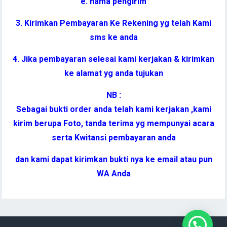
e. nama pengirim
3. Kirimkan Pembayaran Ke Rekening yg telah Kami
sms ke anda
4. Jika pembayaran selesai kami kerjakan & kirimkan
ke alamat yg anda tujukan
NB :
Sebagai bukti order anda telah kami kerjakan ,kami
kirim berupa Foto, tanda terima yg mempunyai acara
serta Kwitansi pembayaran anda
dan kami dapat kirimkan bukti nya ke email atau pun
WA Anda