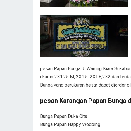
pesan Papan Bunga di Warung Kiara Sukabum
ukuran 2X1,25 M, 2X1.5, 2X1.8,2X2 dan terda
Bunga yang berukuran besar dapat diorder o
pesan Karangan Papan Bunga d
Bunga Papan Duka Cita
Bunga Papan Happy Wedding