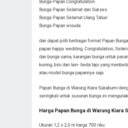
Bunga Papan Congratulation
Bunga Papan Selamat dan Sukses
Bunga Papan Selamat Ulang Tahun
Bunga Papan wisuda
dan dapat pilih berbagai format Papan Bunga
papan happy wedding, Congratulation, Selam
dan bunga sama, karangan bunga untuk pacar
kuning, biru dan lain- beda tapi yang menbe
atau model bunga papannya saja.
Papan Bunga di Warung Kiara Sukabumi deng
seringkali untuk susunan bunga ini mengun
Harga Papan Bunga di Warung Kiara 
Ukuran 1,2 x 2,0 m harga 700 ribu