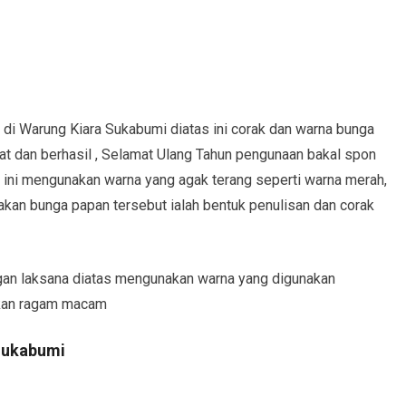
 di Warung Kiara Sukabumi diatas ini corak dan warna bunga
at dan berhasil , Selamat Ulang Tahun pengunaan bakal spon
 ini mengunakan warna yang agak terang seperti warna merah,
dakan bunga papan tersebut ialah bentuk penulisan dan corak
an laksana diatas mengunakan warna yang digunakan
akan ragam macam
Sukabumi