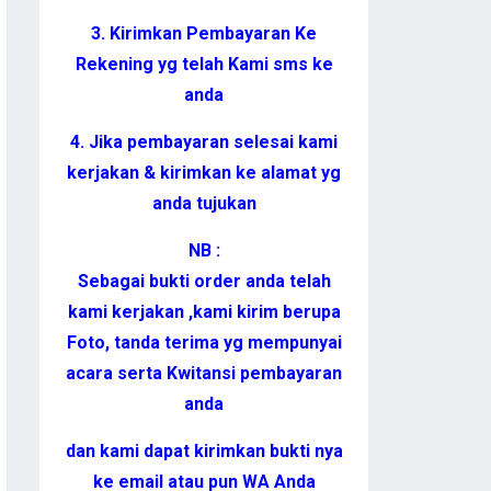
3. Kirimkan Pembayaran Ke
Rekening yg telah Kami sms ke
anda
4. Jika pembayaran selesai kami
kerjakan & kirimkan ke alamat yg
anda tujukan
NB :
Sebagai bukti order anda telah
kami kerjakan ,kami kirim berupa
Foto, tanda terima yg mempunyai
acara serta Kwitansi pembayaran
anda
dan kami dapat kirimkan bukti nya
ke email atau pun WA Anda