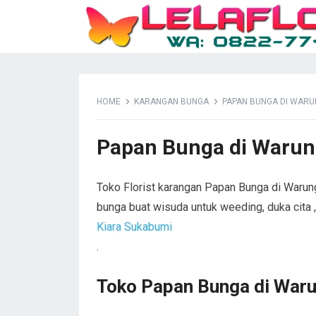
HOME
KARANGAN BUNGA
PAPAN BUNGA DI WARU
Papan Bunga di Warun
Toko Florist karangan Papan Bunga di Warun
bunga buat wisuda untuk weeding, duka cita
Kiara Sukabumi
.
Toko Papan Bunga di Waru