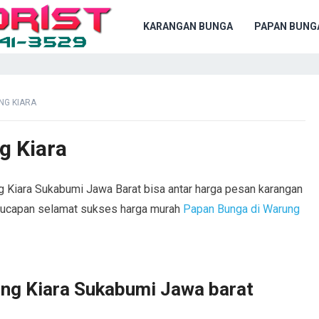
KARANGAN BUNGA
PAPAN BUNG
NG KIARA
g Kiara
g Kiara Sukabumi Jawa Barat bisa antar harga pesan karangan
 ,ucapan selamat sukses harga murah
Papan Bunga di Warung
ng Kiara Sukabumi Jawa barat